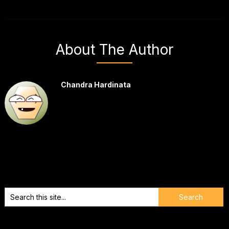
About The Author
Chandra Hardinata