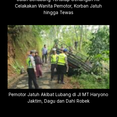
Celakakan Wanita Pemotor, Korban Jatuh
hingga Tewas
Pemotor Jatuh Akibat Lubang di Jl MT Haryono
Jaktim, Dagu dan Dahi Robek