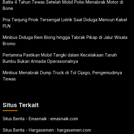
Balita 4 Tahun Tewas Setelah Mobil Polisi Menabrak Motor di
Bone
Pria Tanjung Priok Tersengat Listrik Saat Diduga Mencuri Kabel
PLN
Minibus Diduga Rem Blong hingga Tabrak Pikap di Jalur Wisata
Bromo
Pertamina Pastikan Mobil Tangki dalam Kecelakaan Tanah
Bumbu Bukan Armada Operasionalnya
Minibus Menabrak Dump Truck di Tol Cijago, Pengemudinya
Tewas
Situs Terkait
Situs Berita - Emasnaik :
emasnaik.com
Situs Berita - Hargasemen :
hargasemen.com