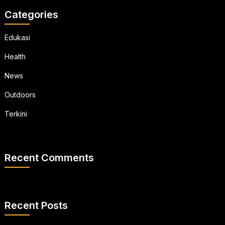
Categories
Edukasi
Health
News
Outdoors
Terkini
Recent Comments
Recent Posts