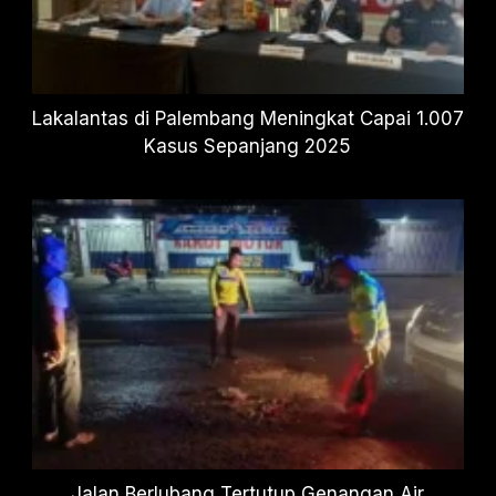
Lakalantas di Palembang Meningkat Capai 1.007
Kasus Sepanjang 2025
Jalan Berlubang Tertutup Genangan Air