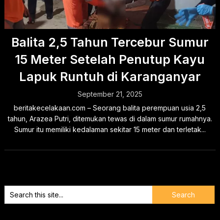
Balita 2,5 Tahun Tercebur Sumur
15 Meter Setelah Penutup Kayu
Lapuk Runtuh di Karanganyar
September 21, 2025
beritakecelakaan.com – Seorang balita perempuan usia 2,5
tahun, Arazea Putri, ditemukan tewas di dalam sumur rumahnya.
Sumur itu memiliki kedalaman sekitar 15 meter dan terletak...