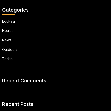
Categories
Edukasi
Health
News
Outdoors
Terkini
Recent Comments
Recent Posts