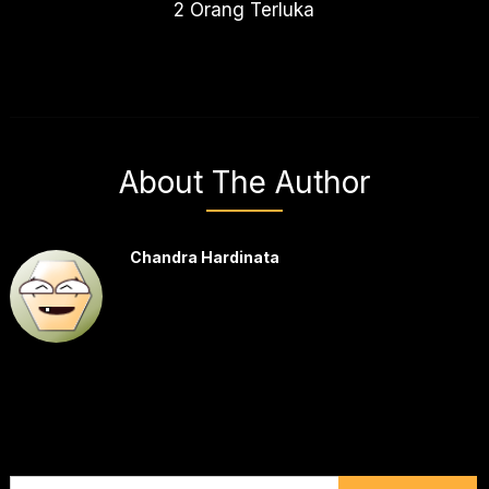
2 Orang Terluka
About The Author
Chandra Hardinata