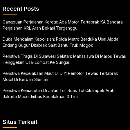
Recent Posts
Gangguan Perjalanan Kereta: Ada Motor Tertabrak KA Bandara
Perjalanan KRL Arah Bekasi Terganggu
Duka Mendalam Kepolisian: Polda Metro Berduka Usai Aipda
Endang Gugur Ditabrak Saat Bantu Truk Mogok
Peristiwa Tragis Di Sulawesi Selatan: Mahasiswa Di Maros Tewas
Tenggelam Usai Lompat Ke Sungai
Peristiwa Kecelakaan Maut Di DIY: Pemotor Tewas Tertabrak
Mobil Di Berbah Sleman
Peristiwa Kemacetan Di Jalan Tol: Ruas Tol Cikampek Arah
Jakarta Macet Imbas Kecelakaan 3 Truk
Situs Terkait