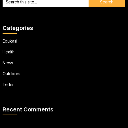
Categories
Edukasi
Health
News
Outdoors
Terkini
Recent Comments