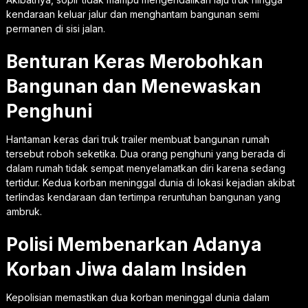
kendaraan keluar jalur dan menghantam bangunan semi
permanen di sisi jalan.
Benturan Keras Merobohkan
Bangunan dan Menewaskan
Penghuni
Hantaman keras dari truk trailer membuat bangunan rumah
tersebut roboh seketika. Dua orang penghuni yang berada di
dalam rumah tidak sempat menyelamatkan diri karena sedang
tertidur. Kedua korban meninggal dunia di lokasi kejadian akibat
terlindas kendaraan dan tertimpa reruntuhan bangunan yang
ambruk.
Polisi Membenarkan Adanya
Korban Jiwa dalam Insiden
Kepolisian memastikan dua korban meninggal dunia dalam