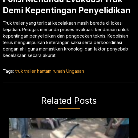
Demi Kepentingan Penyelidikan
Truk trailer yang terlibat kecelakaan masih berada di lokasi
kejadian. Petugas menunda proses evakuasi kendaraan untuk
kepentingan penyelidikan dan pengecekan teknis. Kepolisian
terus mengumpulkan keterangan saksi serta berkoordinasi
dengan ahli guna memastikan kronologi dan faktor penyebab
kecelakaan secara akurat.
Tags:
truk trailer hantam rumah Ungasan
Related Posts