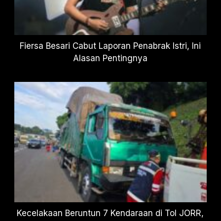
Fiersa Besari Cabut Laporan Penabrak Istri, Ini
Alasan Pentingnya
Kecelakaan Beruntun 7 Kendaraan di Tol JORR,