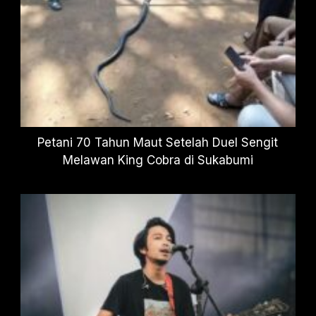
Petani 70 Tahun Maut Setelah Duel Sengit
Melawan King Cobra di Sukabumi