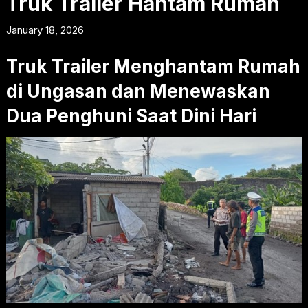
Truk Trailer Hantam Rumah
January 18, 2026
Truk Trailer Menghantam Rumah
di Ungasan dan Menewaskan
Dua Penghuni Saat Dini Hari