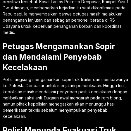
peristiwa tersebut. Kasat Lantas Polresta Denpasar, Kompol Yusuf
Dwi Admodjo, membenarkan kejadian itu saat dikonfirmasi pada
Rabu pagi. Ia menyampaikan bahwa petugas masih melakukan
penanganan lanjutan dan sebagian personel berada di RS
Udayana untuk keperluan penanganan korban dan koordinasi
medis.
Petugas Mengamankan Sopir
dan Mendalami Penyebab
Kecelakaan
Polisi langsung mengamankan sopir truk trailer dan membawanya
ke Polresta Denpasar untuk menjalani pemeriksaan. Hingga kini,
kepolisian masih mendalami penyebab pasti kecelakaan dengan
melibatkan saksi ahli. Dugaan awal mengarah pada rem blong,
namun pihak kepolisian menegaskan akan menunggu hasil
pemeriksaan teknis sebelum menyimpulkan penyebab
kecelakaan.
Polisi Menunda Evakuasi Truk