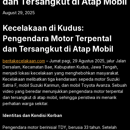
dan Tersangkut di Atap Mobil
August 29, 2025
Kecelakaan di Kudus:
Pengendara Motor Terpental
dan Tersangkut di Atap Mobil
beritakecelakaan.com
– Jumat pagi, 29 Agustus 2025, jalur Jalan
Dersalam, Kecamatan Bae, Kabupaten Kudus, Jawa Tengah,
menjadi lokasi kecelakaan yang menghebohkan masyarakat.
Kecelakaan melibatkan tiga kendaraan: sepeda motor Suzuki
Satria F, mobil Suzuki Karimun, dan mobil Toyota Avanza. Sebuah
video yang beredar menunjukkan pengendara motor terpental
dan tersangkut di atap mobil, sehingga peristiwa ini menarik
perhatian warga sekitar.
Identitas dan Kondisi Korban
Pengendara motor berinisial TDY, berusia 33 tahun. Setelah