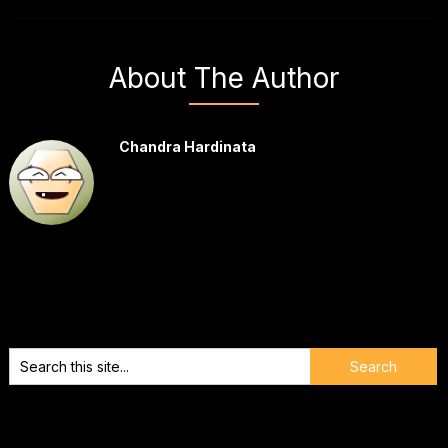
About The Author
Chandra Hardinata