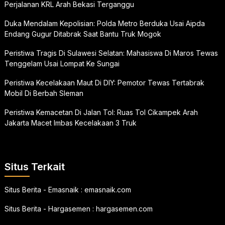
Perjalanan KRL Arah Bekasi Terganggu
Duka Mendalam Kepolisian: Polda Metro Berduka Usai Aipda
Endang Gugur Ditabrak Saat Bantu Truk Mogok
Peristiwa Tragis Di Sulawesi Selatan: Mahasiswa Di Maros Tewas
Tenggelam Usai Lompat Ke Sungai
Peristiwa Kecelakaan Maut Di DIY: Pemotor Tewas Tertabrak
Mobil Di Berbah Sleman
Peristiwa Kemacetan Di Jalan Tol: Ruas Tol Cikampek Arah
Jakarta Macet Imbas Kecelakaan 3 Truk
Situs Terkait
Situs Berita - Emasnaik :
emasnaik.com
Situs Berita - Hargasemen :
hargasemen.com