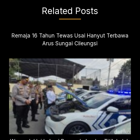
Related Posts
Remaja 16 Tahun Tewas Usai Hanyut Terbawa
Arus Sungai Cileungsi