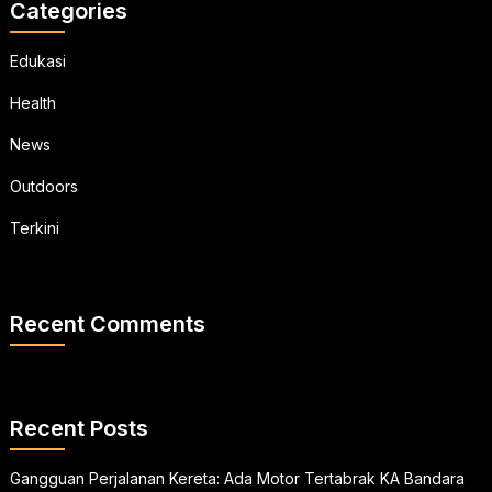
Categories
Edukasi
Health
News
Outdoors
Terkini
Recent Comments
Recent Posts
Gangguan Perjalanan Kereta: Ada Motor Tertabrak KA Bandara