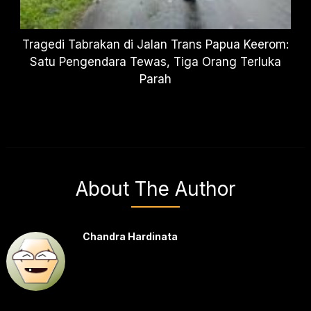
Tragedi Tabrakan di Jalan Trans Papua Keerom:
Satu Pengendara Tewas, Tiga Orang Terluka
Parah
About The Author
Chandra Hardinata