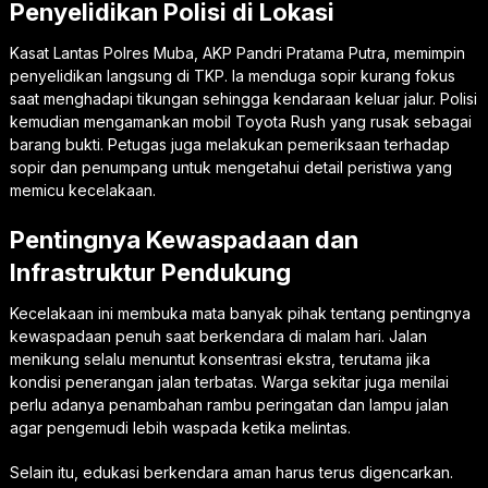
Penyelidikan Polisi di Lokasi
Kasat Lantas Polres Muba, AKP Pandri Pratama Putra, memimpin
penyelidikan langsung di TKP. Ia menduga sopir kurang fokus
saat menghadapi tikungan sehingga kendaraan keluar jalur. Polisi
kemudian mengamankan mobil Toyota Rush yang rusak sebagai
barang bukti. Petugas juga melakukan pemeriksaan terhadap
sopir dan penumpang untuk mengetahui detail peristiwa yang
memicu kecelakaan.
Pentingnya Kewaspadaan dan
Infrastruktur Pendukung
Kecelakaan ini membuka mata banyak pihak tentang pentingnya
kewaspadaan penuh saat berkendara di malam hari. Jalan
menikung selalu menuntut konsentrasi ekstra, terutama jika
kondisi penerangan jalan terbatas. Warga sekitar juga menilai
perlu adanya penambahan rambu peringatan dan lampu jalan
agar pengemudi lebih waspada ketika melintas.
Selain itu, edukasi berkendara aman harus terus digencarkan.