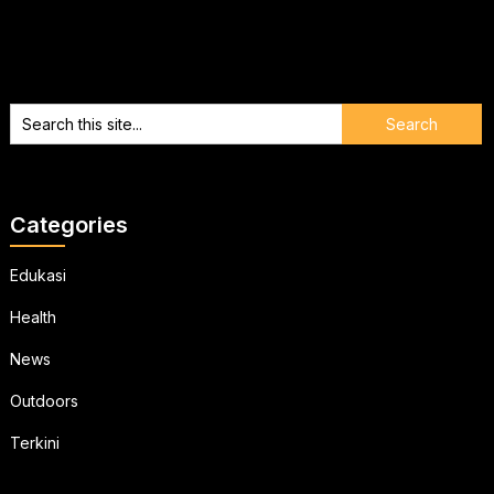
Categories
Edukasi
Health
News
Outdoors
Terkini