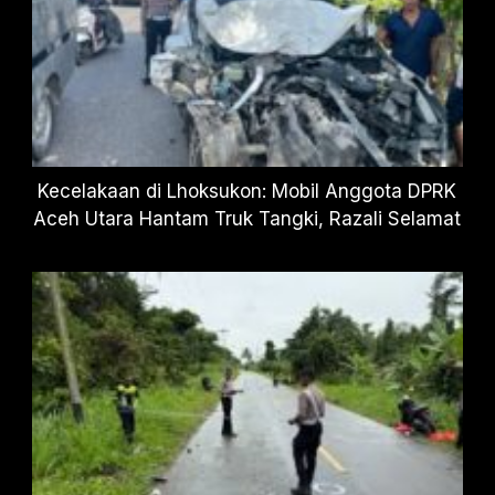
Kecelakaan di Lhoksukon: Mobil Anggota DPRK
Aceh Utara Hantam Truk Tangki, Razali Selamat