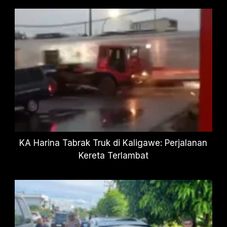
KA Harina Tabrak Truk di Kaligawe: Perjalanan
Kereta Terlambat