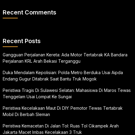
Recent Comments
Recent Posts
Gangguan Perjalanan Kereta: Ada Motor Tertabrak KA Bandara
Perjalanan KRL Arah Bekasi Terganggu
Duka Mendalam Kepolisian: Polda Metro Berduka Usai Aipda
Endang Gugur Ditabrak Saat Bantu Truk Mogok
Peristiwa Tragis Di Sulawesi Selatan: Mahasiswa Di Maros Tewas
Tenggelam Usai Lompat Ke Sungai
Peristiwa Kecelakaan Maut Di DIY: Pemotor Tewas Tertabrak
Mobil Di Berbah Sleman
Peristiwa Kemacetan Di Jalan Tol: Ruas Tol Cikampek Arah
Jakarta Macet Imbas Kecelakaan 3 Truk