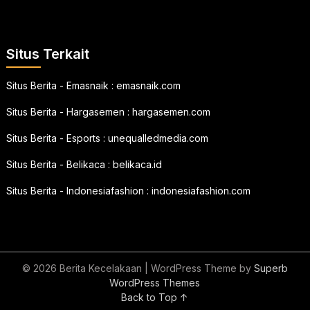
Situs Terkait
Situs Berita - Emasnaik :
emasnaik.com
Situs Berita - Hargasemen :
hargasemen.com
Situs Berita - Esports :
unequalledmedia.com
Situs Berita - Belikaca :
belikaca.id
Situs Berita - Indonesiafashion :
indonesiafashion.com
© 2026 Berita Kecelakaan
| WordPress Theme by
Superb
WordPress Themes
Back to Top ↑