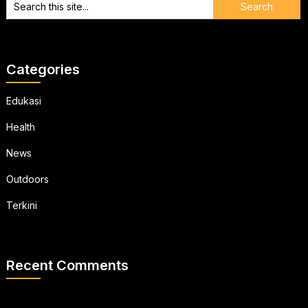
Categories
Edukasi
Health
News
Outdoors
Terkini
Recent Comments