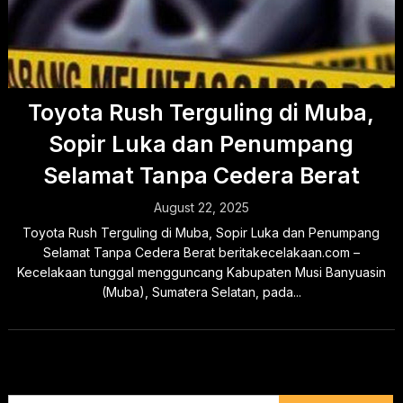
Toyota Rush Terguling di Muba,
Sopir Luka dan Penumpang
Selamat Tanpa Cedera Berat
August 22, 2025
Toyota Rush Terguling di Muba, Sopir Luka dan Penumpang
Selamat Tanpa Cedera Berat beritakecelakaan.com –
Kecelakaan tunggal mengguncang Kabupaten Musi Banyuasin
(Muba), Sumatera Selatan, pada...