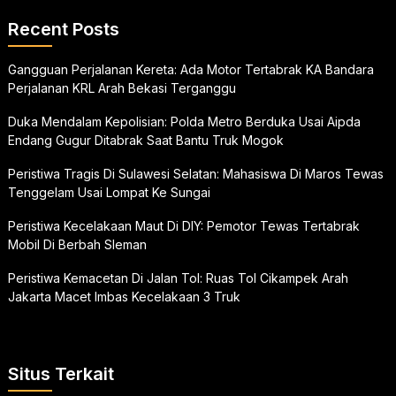
Recent Posts
Gangguan Perjalanan Kereta: Ada Motor Tertabrak KA Bandara
Perjalanan KRL Arah Bekasi Terganggu
Duka Mendalam Kepolisian: Polda Metro Berduka Usai Aipda
Endang Gugur Ditabrak Saat Bantu Truk Mogok
Peristiwa Tragis Di Sulawesi Selatan: Mahasiswa Di Maros Tewas
Tenggelam Usai Lompat Ke Sungai
Peristiwa Kecelakaan Maut Di DIY: Pemotor Tewas Tertabrak
Mobil Di Berbah Sleman
Peristiwa Kemacetan Di Jalan Tol: Ruas Tol Cikampek Arah
Jakarta Macet Imbas Kecelakaan 3 Truk
Situs Terkait