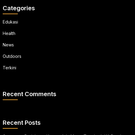
Categories
Edukasi
Health
News
Outdoors
Terkini
Recent Comments
Recent Posts