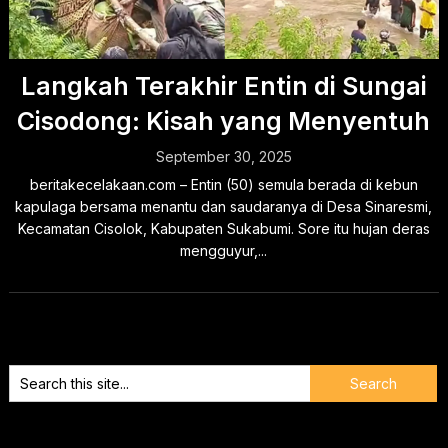
Langkah Terakhir Entin di Sungai
Cisodong: Kisah yang Menyentuh
September 30, 2025
beritakecelakaan.com – Entin (50) semula berada di kebun
kapulaga bersama menantu dan saudaranya di Desa Sinaresmi,
Kecamatan Cisolok, Kabupaten Sukabumi. Sore itu hujan deras
mengguyur,...