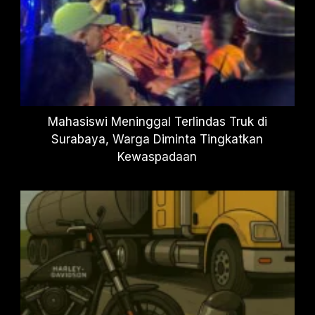
Mahasiswi Meninggal Terlindas Truk di
Surabaya, Warga Diminta Tingkatkan
Kewaspadaan