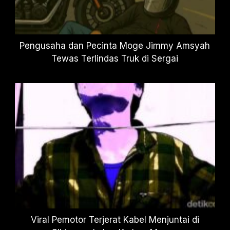
Pengusaha dan Pecinta Moge Jimmy Amsyah
Tewas Terlindas Truk di Sergai
Viral Pemotor Terjerat Kabel Menjuntai di