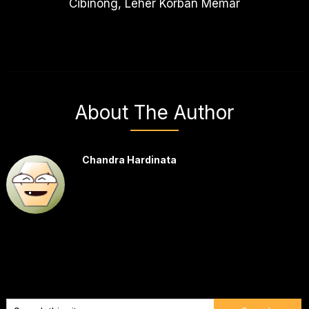
Cibinong, Leher Korban Memar
About The Author
Chandra Hardinata