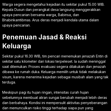
Warga segera mengetahui kejadian itu sekitar pukul 15.00 WIB.
Kepala Dusun dan perangkat desa langsung menggerakkan
upaya pencarian bersama warga, Babinsa, dan
Bhabinkamtibmas. Arus deras menjadi kendala utama dalam
upaya pencarian.
Penemuan Jasad & Reaksi
Keluarga
Sekitar pukul 16.30 WIB, tim pencari menemukan jenazah Entin di
sekitar satu kilometer dari lokasi terpeleset. Ia sudah meninggal
saat ditemukan. Proses evakuasi segera dilakukan dan jenazah
dibawa ke rumah duka. Keluarga memilih untuk tidak melakukan
visum, karena menerima kejadian sebagai musibah alam yang tak
terduga.
Meskipun pagi itu hujan ringan, intensitas curah hujan
sebelumnya membuat aliran sungai berubah menjadi lebih deras
dan berbahaya. Kondisi ini mempersulit aktivitas penyeberangan
dan memunculkan risiko tinggi terhadap siapa pun yang