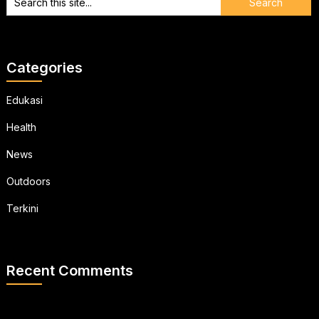
Categories
Edukasi
Health
News
Outdoors
Terkini
Recent Comments