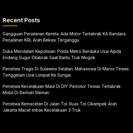
Recent Posts
Gangguan Perjalanan Kereta: Ada Motor Tertabrak KA Bandara
Perjalanan KRL Arah Bekasi Terganggu
Duka Mendalam Kepolisian: Polda Metro Berduka Usai Aipda
Endang Gugur Ditabrak Saat Bantu Truk Mogok
Peristiwa Tragis Di Sulawesi Selatan: Mahasiswa Di Maros Tewas
Tenggelam Usai Lompat Ke Sungai
Peristiwa Kecelakaan Maut Di DIY: Pemotor Tewas Tertabrak
Mobil Di Berbah Sleman
Peristiwa Kemacetan Di Jalan Tol: Ruas Tol Cikampek Arah
Jakarta Macet Imbas Kecelakaan 3 Truk