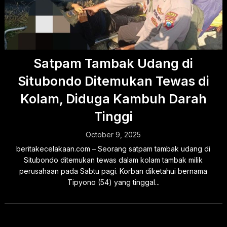
Satpam Tambak Udang di
Situbondo Ditemukan Tewas di
Kolam, Diduga Kambuh Darah
Tinggi
October 9, 2025
beritakecelakaan.com – Seorang satpam tambak udang di
Situbondo ditemukan tewas dalam kolam tambak milik
perusahaan pada Sabtu pagi. Korban diketahui bernama
Tipyono (54) yang tinggal...