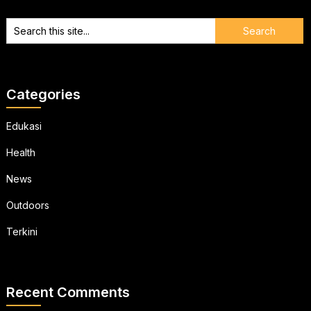
Categories
Edukasi
Health
News
Outdoors
Terkini
Recent Comments