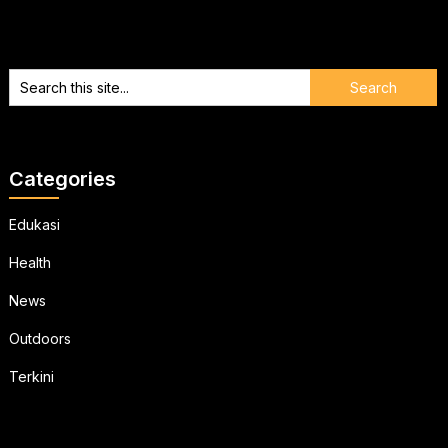
Categories
Edukasi
Health
News
Outdoors
Terkini