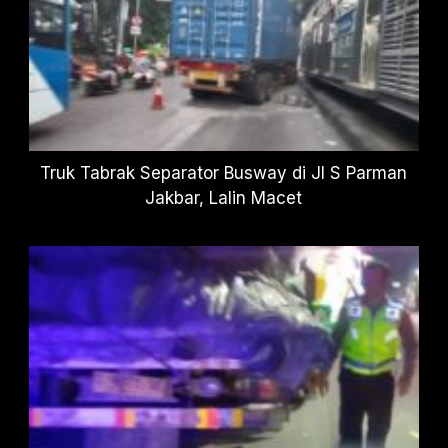
Truk Tabrak Separator Busway di Jl S Parman
Jakbar, Lalin Macet