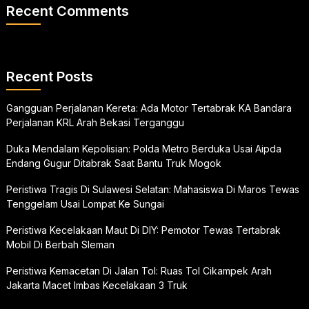
Recent Comments
Recent Posts
Gangguan Perjalanan Kereta: Ada Motor Tertabrak KA Bandara
Perjalanan KRL Arah Bekasi Terganggu
Duka Mendalam Kepolisian: Polda Metro Berduka Usai Aipda
Endang Gugur Ditabrak Saat Bantu Truk Mogok
Peristiwa Tragis Di Sulawesi Selatan: Mahasiswa Di Maros Tewas
Tenggelam Usai Lompat Ke Sungai
Peristiwa Kecelakaan Maut Di DIY: Pemotor Tewas Tertabrak
Mobil Di Berbah Sleman
Peristiwa Kemacetan Di Jalan Tol: Ruas Tol Cikampek Arah
Jakarta Macet Imbas Kecelakaan 3 Truk