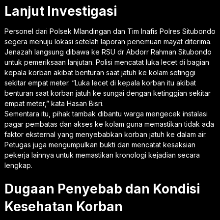
Lanjut Investigasi
Personel dari Polsek Mlandingan dan Tim Inafis Polres Situbondo
segera menuju lokasi setelah laporan penemuan mayat diterima.
Jenazah langsung dibawa ke RSU dr Abdorr Rahman Situbondo
untuk pemeriksaan lanjutan. Polisi mencatat luka lecet di bagian
kepala korban akibat benturan saat jatuh ke kolam setinggi
sekitar empat meter. “Luka lecet di kepala korban itu akibat
benturan saat korban jatuh ke sungai dengan ketinggian sekitar
empat meter,” kata Hasan Bisri.
Sementara itu, pihak tambak dibantu warga mengecek instalasi
pagar pembatas dan akses ke kolam guna memastikan tidak ada
faktor eksternal yang menyebabkan korban jatuh ke dalam air.
Petugas juga mengumpulkan bukti dan mencatat kesaksian
pekerja lainnya untuk memastikan kronologi kejadian secara
lengkap.
Dugaan Penyebab dan Kondisi
Kesehatan Korban