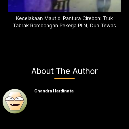
Kecelakaan Maut di Pantura Cirebon: Truk
Tabrak Rombongan Pekerja PLN, Dua Tewas
About The Author
Chandra Hardinata