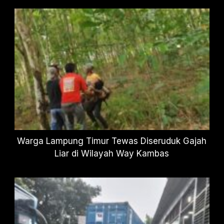
Warga Lampung Timur Tewas Diseruduk Gajah
Liar di Wilayah Way Kambas