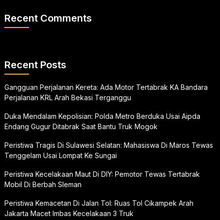
Recent Comments
Recent Posts
Gangguan Perjalanan Kereta: Ada Motor Tertabrak KA Bandara
Perjalanan KRL Arah Bekasi Terganggu
Duka Mendalam Kepolisian: Polda Metro Berduka Usai Aipda
Endang Gugur Ditabrak Saat Bantu Truk Mogok
Peristiwa Tragis Di Sulawesi Selatan: Mahasiswa Di Maros Tewas
Tenggelam Usai Lompat Ke Sungai
Peristiwa Kecelakaan Maut Di DIY: Pemotor Tewas Tertabrak
Mobil Di Berbah Sleman
Peristiwa Kemacetan Di Jalan Tol: Ruas Tol Cikampek Arah
Jakarta Macet Imbas Kecelakaan 3 Truk