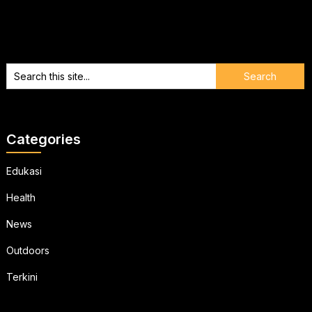
Categories
Edukasi
Health
News
Outdoors
Terkini