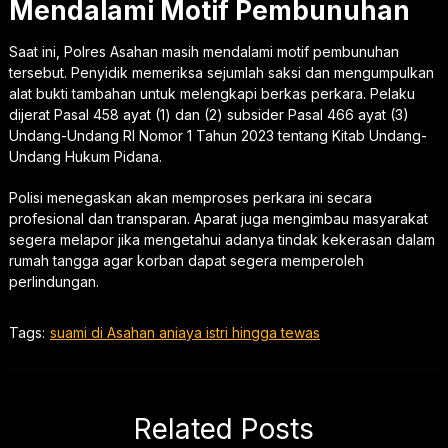
Mendalami Motif Pembunuhan
Saat ini, Polres Asahan masih mendalami motif pembunuhan
tersebut. Penyidik memeriksa sejumlah saksi dan mengumpulkan
alat bukti tambahan untuk melengkapi berkas perkara. Pelaku
dijerat Pasal 458 ayat (1) dan (2) subsider Pasal 466 ayat (3)
Undang-Undang RI Nomor 1 Tahun 2023 tentang Kitab Undang-
Undang Hukum Pidana.
Polisi menegaskan akan memproses perkara ini secara
profesional dan transparan. Aparat juga mengimbau masyarakat
segera melapor jika mengetahui adanya tindak kekerasan dalam
rumah tangga agar korban dapat segera memperoleh
perlindungan.
Tags:
suami di Asahan aniaya istri hingga tewas
Related Posts