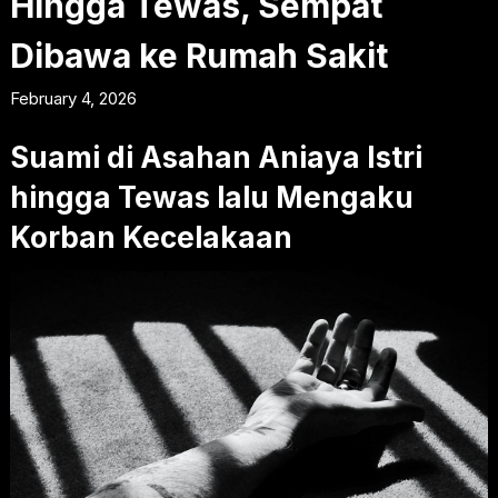
Hingga Tewas, Sempat
Dibawa ke Rumah Sakit
February 4, 2026
Suami di Asahan Aniaya Istri
hingga Tewas lalu Mengaku
Korban Kecelakaan