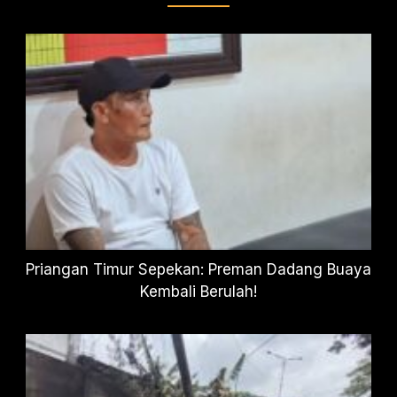
Priangan Timur Sepekan: Preman Dadang Buaya
Kembali Berulah!