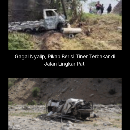
Gagal Nyalip, Pikap Berisi Tiner Terbakar di
Jalan Lingkar Pati