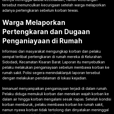
tersebut memunculkan kecurigaan setelah warga melaporkan
adanya pertengkaran sebelum korban tewas.
Warga Melaporkan
Pertengkaran dan Dugaan
Penganiayaan di Rumah
Informasi dari masyarakat mengungkap korban dan pelaku
sempat terlibat pertengkaran di rumah mereka di Kelurahan
Sidodadi, Kecamatan Kisaran Barat. Laporan itu menyebutkan
pelaku melakukan penganiayaan sebelum membawa korban ke
rumah sakit. Polisi segera menindaklanjuti laporan tersebut
dengan melakukan pendalaman di lokasi kejadian.
Immanuel menyampaikan penganiayaan terjadi di dalam rumah.
Pelaku diduga memukuli korban dan menekan wajah korban ke
dalam air hingga korban mengalami sesak napas. Setelah kondisi
korban memburuk, pelaku membawa korban ke rumah sakit,
namun nyawa korban tidak tertolong dan dinyatakan meninggal