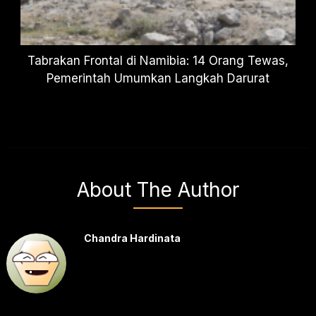
Tabrakan Frontal di Namibia: 14 Orang Tewas,
Pemerintah Umumkan Langkah Darurat
About The Author
Chandra Hardinata