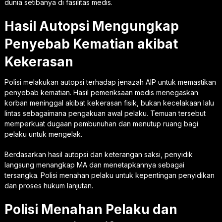
dunia setibanya di fasilitas medis.
Hasil Autopsi Mengungkap
Penyebab Kematian akibat
Kekerasan
Polisi melakukan autopsi terhadap jenazah AIP untuk memastikan
penyebab kematian. Hasil pemeriksaan medis menegaskan
korban meninggal akibat kekerasan fisik, bukan kecelakaan lalu
lintas sebagaimana pengakuan awal pelaku. Temuan tersebut
memperkuat dugaan pembunuhan dan menutup ruang bagi
pelaku untuk mengelak.
Berdasarkan hasil autopsi dan keterangan saksi, penyidik
langsung menangkap MA dan menetapkannya sebagai
tersangka. Polisi menahan pelaku untuk kepentingan penyidikan
dan proses hukum lanjutan.
Polisi Menahan Pelaku dan