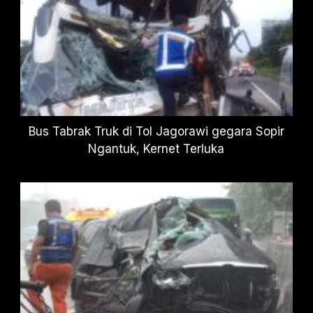
Bus Tabrak Truk di Tol Jagorawi gegara Sopir
Ngantuk, Kernet Terluka