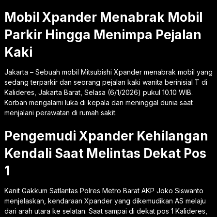
Mobil Xpander Menabrak Mobil
Parkir Hingga Menimpa Pejalan
Kaki
Jakarta – Sebuah mobil Mitsubishi Xpander menabrak mobil yang
sedang terparkir dan seorang pejalan kaki wanita berinisial T di
Kalideres, Jakarta Barat, Selasa (6/1/2026) pukul 10.10 WIB.
Korban mengalami luka di kepala dan meninggal dunia saat
menjalani perawatan di rumah sakit.
Pengemudi Xpander Kehilangan
Kendali Saat Melintas Dekat Pos
1
Kanit Gakkum Satlantas Polres Metro Barat AKP Joko Siswanto
menjelaskan, kendaraan Xpander yang dikemudikan AS melaju
dari arah utara ke selatan. Saat sampai di dekat pos 1 Kalideres,