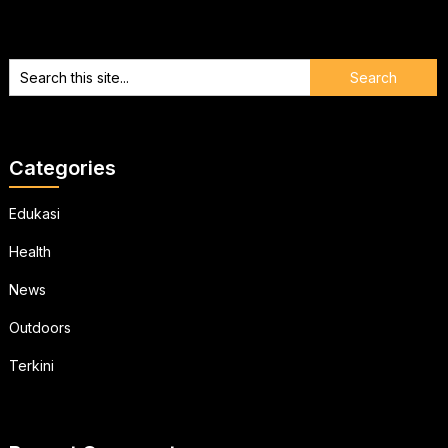
Categories
Edukasi
Health
News
Outdoors
Terkini