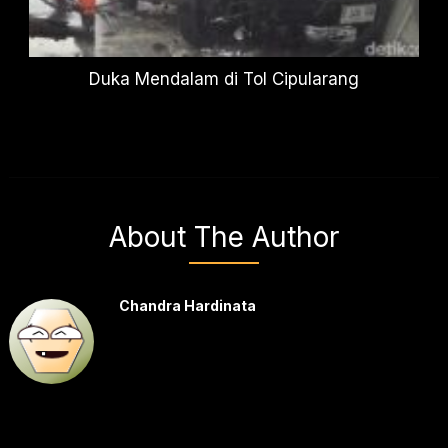
Duka Mendalam di Tol Cipularang
About The Author
Chandra Hardinata