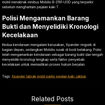
mobil menabrak minibus Mobilio B-2191-UOD yang terparkir
sebelum menghantam pejalan kaki T.
Polisi Mengamankan Barang
Bukti dan Menyelidiki Kronologi
Kecelakaan
Kedua kendaraan mengalami kerusakan, Xpander ringsek di
bagian depan, sedangkan Mobilio rusak di bodi belakang. Polisi
telah mengamankan kendaraan sebagai barang bukti dan tengah
menyelidiki kronologi lengkap serta faktor penyebab
kecelakaan untuk memastikan proses hukum berjalan.
Tags:
Xpander tabrak mobil parkir pejalan kaki Jakbar
Related Posts