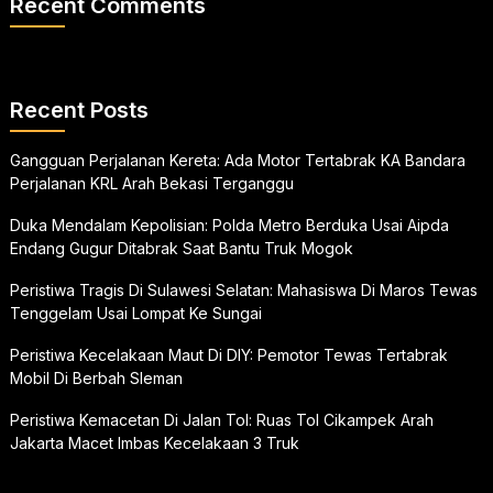
Recent Comments
Recent Posts
Gangguan Perjalanan Kereta: Ada Motor Tertabrak KA Bandara
Perjalanan KRL Arah Bekasi Terganggu
Duka Mendalam Kepolisian: Polda Metro Berduka Usai Aipda
Endang Gugur Ditabrak Saat Bantu Truk Mogok
Peristiwa Tragis Di Sulawesi Selatan: Mahasiswa Di Maros Tewas
Tenggelam Usai Lompat Ke Sungai
Peristiwa Kecelakaan Maut Di DIY: Pemotor Tewas Tertabrak
Mobil Di Berbah Sleman
Peristiwa Kemacetan Di Jalan Tol: Ruas Tol Cikampek Arah
Jakarta Macet Imbas Kecelakaan 3 Truk