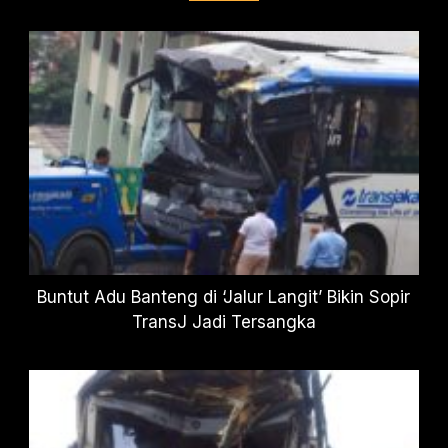
Buntut Adu Banteng di ‘Jalur Langit’ Bikin Sopir
TransJ Jadi Tersangka