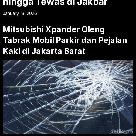
hingga Tewas di Jakbar
January 18, 2026
Mitsubishi Xpander Oleng
Tabrak Mobil Parkir dan Pejalan
Kaki di Jakarta Barat