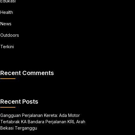
Edukasi
Health
News
Outdoors
Terkini
Recent Comments
Recent Posts
Gangguan Perjalanan Kereta: Ada Motor
Tertabrak KA Bandara Perjalanan KRL Arah
Bekasi Terganggu