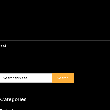
vasi
Categories