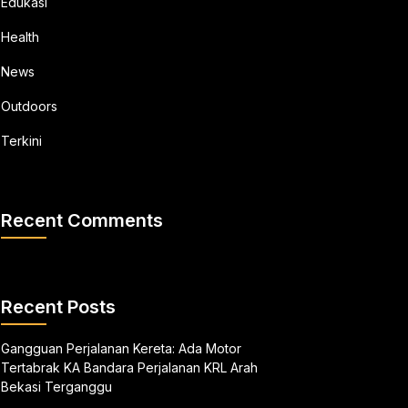
Edukasi
Health
News
Outdoors
Terkini
Recent Comments
Recent Posts
Gangguan Perjalanan Kereta: Ada Motor
Tertabrak KA Bandara Perjalanan KRL Arah
Bekasi Terganggu