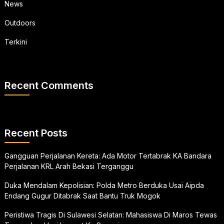
News
Outdoors
Terkini
Recent Comments
Recent Posts
Gangguan Perjalanan Kereta: Ada Motor Tertabrak KA Bandara
Perjalanan KRL Arah Bekasi Terganggu
Duka Mendalam Kepolisian: Polda Metro Berduka Usai Aipda
Endang Gugur Ditabrak Saat Bantu Truk Mogok
Peristiwa Tragis Di Sulawesi Selatan: Mahasiswa Di Maros Tewas