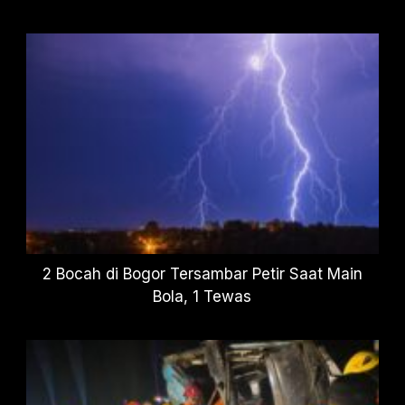
2 Bocah di Bogor Tersambar Petir Saat Main
Bola, 1 Tewas