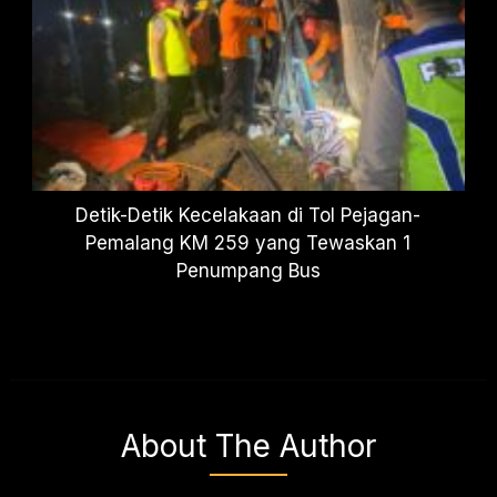
Detik-Detik Kecelakaan di Tol Pejagan-
Pemalang KM 259 yang Tewaskan 1
Penumpang Bus
About The Author