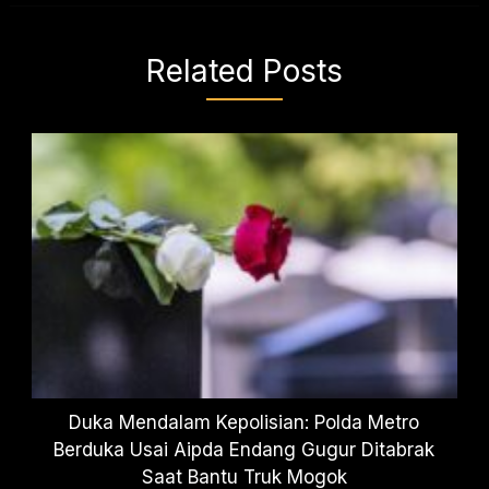
Related Posts
Duka Mendalam Kepolisian: Polda Metro
Berduka Usai Aipda Endang Gugur Ditabrak
Saat Bantu Truk Mogok