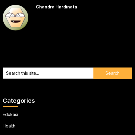
Chandra Hardinata
Categories
Edukasi
Health