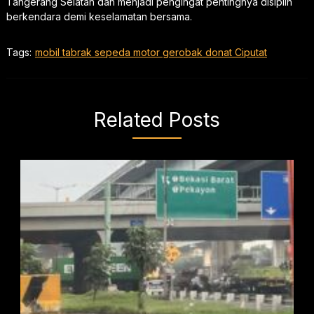
Tangerang Selatan dan menjadi pengingat pentingnya disiplin
berkendara demi keselamatan bersama.
Tags:
mobil tabrak sepeda motor gerobak donat Ciputat
Related Posts