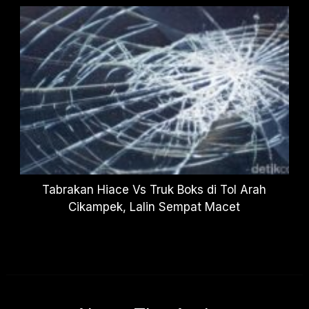
Tabrakan Hiace Vs Truk Boks di Tol Arah
Cikampek, Lalin Sempat Macet