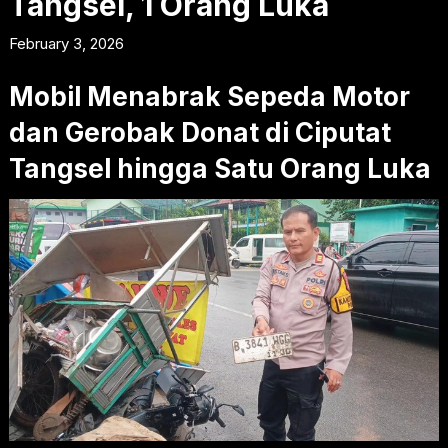
Tangsel, 1 Orang Luka
February 3, 2026
Mobil Menabrak Sepeda Motor
dan Gerobak Donat di Ciputat
Tangsel hingga Satu Orang Luka