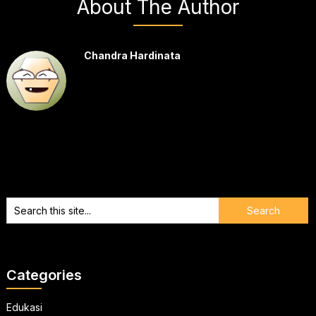
About The Author
Chandra Hardinata
Categories
Edukasi