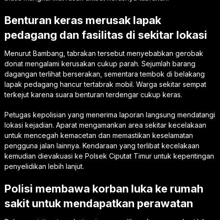
Benturan keras merusak lapak
pedagang dan fasilitas di sekitar lokasi
Menurut Bambang, tabrakan tersebut menyebabkan gerobak
donat mengalami kerusakan cukup parah. Sejumlah barang
dagangan terlihat berserakan, sementara tembok di belakang
lapak pedagang hancur tertabrak mobil. Warga sekitar sempat
terkejut karena suara benturan terdengar cukup keras.
Petugas kepolisian yang menerima laporan langsung mendatangi
lokasi kejadian. Aparat mengamankan area sekitar kecelakaan
untuk mencegah kemacetan dan memastikan keselamatan
pengguna jalan lainnya. Kendaraan yang terlibat kecelakaan
kemudian dievakuasi ke Polsek Ciputat Timur untuk kepentingan
penyelidikan lebih lanjut.
Polisi membawa korban luka ke rumah
sakit untuk mendapatkan perawatan