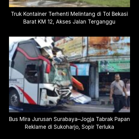
Truk Kontainer Terhenti Melintang di Tol Bekasi
Barat KM 12, Akses Jalan Terganggu
Bus Mira Jurusan Surabaya–Jogja Tabrak Papan
Reklame di Sukoharjo, Sopir Terluka