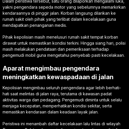
Dalam peristiwa tersebut, satu orang dilaporkan mengalami luka,
yakni pengendara sepeda motor yang sebelumnya memarkirkan
kendaraannya di pinggir jalan. Korban langsung dilarikan ke
rumah sakit oleh pihak yang terlibat dalam kecelakaan guna
mendapatkan penanganan medis.
Pihak kepolisian masih menelusuri rumah sakit tempat korban
dirawat untuk memastikan kondisi terkini. Hingga siang hari, polisi
masih melakukan pendataan dan pemeriksaan terhadap
pengemudi mobil guna mengetahui penyebab pasti kecelakaan.
Aparat mengimbau pengendara
meningkatkan kewaspadaan di jalan
Kepolisian mengimbau seluruh pengendara agar lebih berhati-
hati saat melintas di jalan raya, terutama di kawasan padat
aktivitas warga dan pedagang. Pengemudi diminta untuk selalu
menjaga kecepatan, memperhatikan kondisi sekitar, serta
memastikan kendaraan dalam keadaan layak jalan.
Peristiwa ini menambah daftar kecelakaan lalu lintas di wilayah