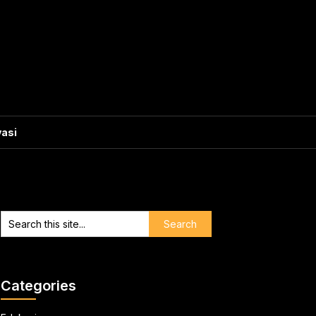
vasi
Categories