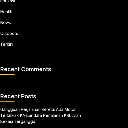
Edukasi
Health
News
Outdoors
Terkini
Recent Comments
Recent Posts
Gangguan Perjalanan Kereta: Ada Motor
Tertabrak KA Bandara Perjalanan KRL Arah
Bekasi Terganggu