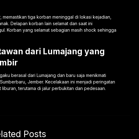
 memastikan tiga korban meninggal di lokasi kejadian,
nak. Delapan korban lain selamat dan saat ini
l. Korban yang selamat sebagian masih shock sehingga
awan dari Lumajang yang
mbir
aku berasal dari Lumajang dan baru saja menikmati
 Sumberbaru, Jember. Kecelakaan ini menjadi peringatan
liburan, terutama di jalur perbukitan dan pedesaan.
lated Posts