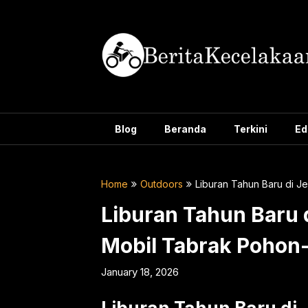
Skip
to
content
Blog
Beranda
Terkini
Ed
Home
Outdoors
Liburan Tahun Baru di 
Liburan Tahun Baru 
Mobil Tabrak Pohon
January 18, 2026