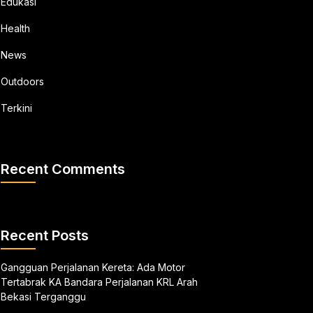
Edukasi
Health
News
Outdoors
Terkini
Recent Comments
Recent Posts
Gangguan Perjalanan Kereta: Ada Motor
Tertabrak KA Bandara Perjalanan KRL Arah
Bekasi Terganggu