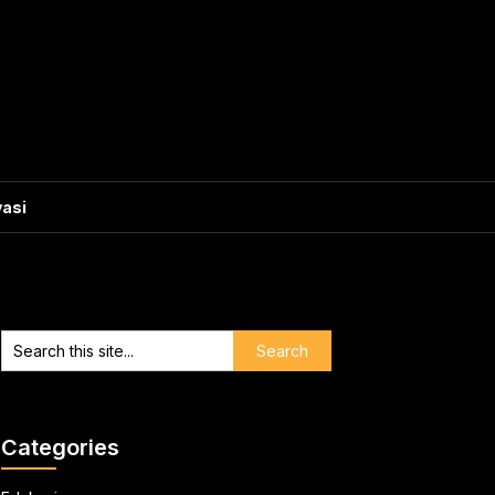
vasi
Categories