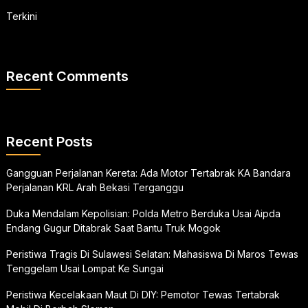
Terkini
Recent Comments
Recent Posts
Gangguan Perjalanan Kereta: Ada Motor Tertabrak KA Bandara
Perjalanan KRL Arah Bekasi Terganggu
Duka Mendalam Kepolisian: Polda Metro Berduka Usai Aipda
Endang Gugur Ditabrak Saat Bantu Truk Mogok
Peristiwa Tragis Di Sulawesi Selatan: Mahasiswa Di Maros Tewas
Tenggelam Usai Lompat Ke Sungai
Peristiwa Kecelakaan Maut Di DIY: Pemotor Tewas Tertabrak