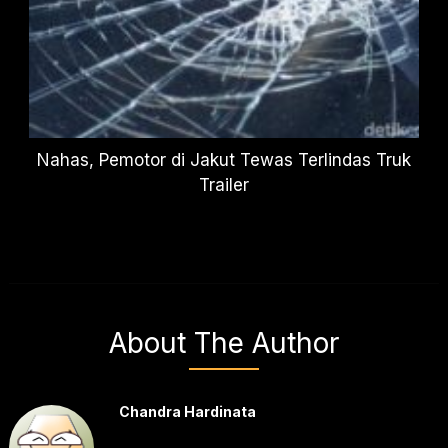
Nahas, Pemotor di Jakut Tewas Terlindas Truk
Trailer
About The Author
Chandra Hardinata