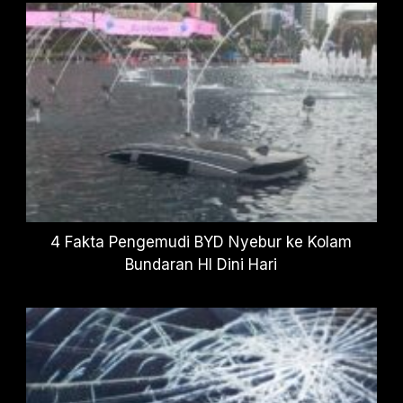
4 Fakta Pengemudi BYD Nyebur ke Kolam
Bundaran HI Dini Hari