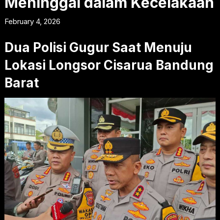
Meninggal dalam Kecelakaan
February 4, 2026
Dua Polisi Gugur Saat Menuju
Lokasi Longsor Cisarua Bandung
Barat