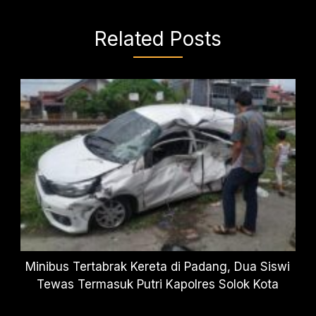
Related Posts
Minibus Tertabrak Kereta di Padang, Dua Siswi
Tewas Termasuk Putri Kapolres Solok Kota