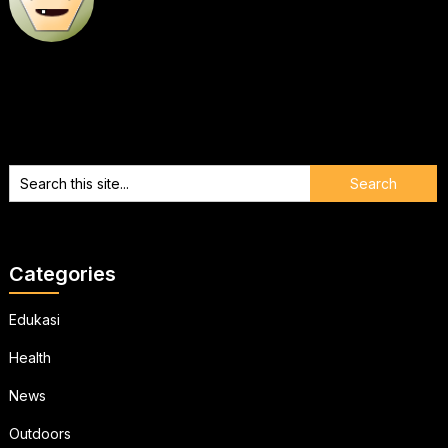
Categories
Edukasi
Health
News
Outdoors