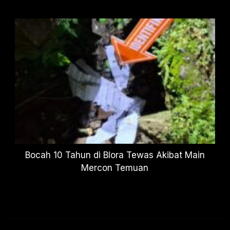
Bocah 10 Tahun di Blora Tewas Akibat Main
Mercon Temuan