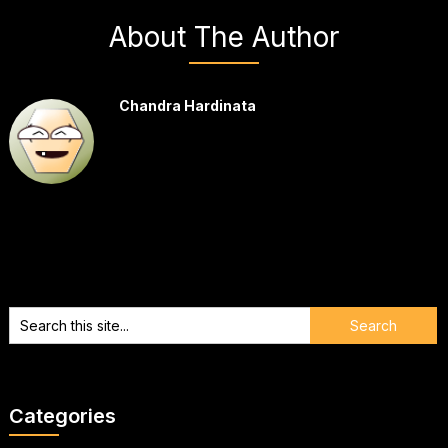
About The Author
Chandra Hardinata
Categories