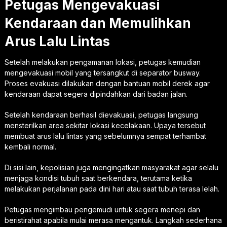
Petugas Mengevakuasi
Kendaraan dan Memulihkan
Arus Lalu Lintas
Setelah melakukan pengamanan lokasi, petugas kemudian
mengevakuasi mobil yang tersangkut di separator busway.
Proses evakuasi dilakukan dengan bantuan mobil derek agar
kendaraan dapat segera dipindahkan dari badan jalan.
Setelah kendaraan berhasil dievakuasi, petugas langsung
mensterilkan area sekitar lokasi kecelakaan. Upaya tersebut
membuat arus lalu lintas yang sebelumnya sempat terhambat
kembali normal.
Di sisi lain, kepolisian juga mengingatkan masyarakat agar selalu
menjaga kondisi tubuh saat berkendara, terutama ketika
melakukan perjalanan pada dini hari atau saat tubuh terasa lelah.
Petugas mengimbau pengemudi untuk segera menepi dan
beristirahat apabila mulai merasa mengantuk. Langkah sederhana