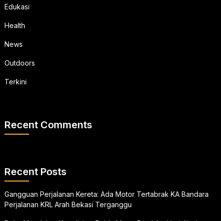
Edukasi
Health
News
Outdoors
Terkini
Recent Comments
Recent Posts
Gangguan Perjalanan Kereta: Ada Motor Tertabrak KA Bandara
Perjalanan KRL Arah Bekasi Terganggu