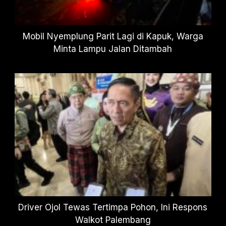
Mobil Nyemplung Parit Lagi di Kapuk, Warga
Minta Lampu Jalan Ditambah
Driver Ojol Tewas Tertimpa Pohon, Ini Respons
Walkot Palembang