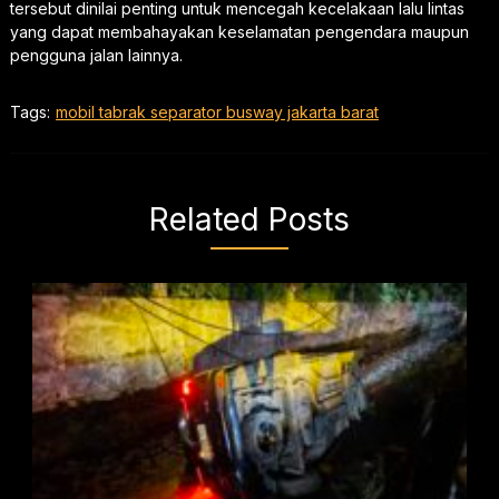
tersebut dinilai penting untuk mencegah kecelakaan lalu lintas
yang dapat membahayakan keselamatan pengendara maupun
pengguna jalan lainnya.
Tags:
mobil tabrak separator busway jakarta barat
Related Posts