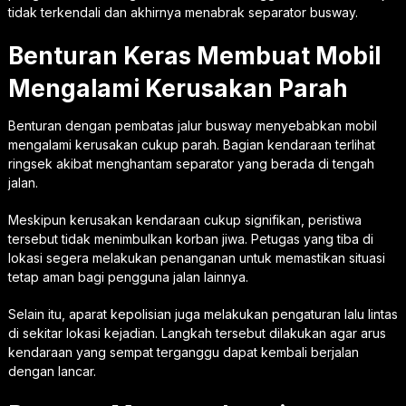
tidak terkendali dan akhirnya menabrak separator busway.
Benturan Keras Membuat Mobil
Mengalami Kerusakan Parah
Benturan dengan pembatas jalur busway menyebabkan mobil
mengalami kerusakan cukup parah. Bagian kendaraan terlihat
ringsek akibat menghantam separator yang berada di tengah
jalan.
Meskipun kerusakan kendaraan cukup signifikan, peristiwa
tersebut tidak menimbulkan korban jiwa. Petugas yang tiba di
lokasi segera melakukan penanganan untuk memastikan situasi
tetap aman bagi pengguna jalan lainnya.
Selain itu, aparat kepolisian juga melakukan pengaturan lalu lintas
di sekitar lokasi kejadian. Langkah tersebut dilakukan agar arus
kendaraan yang sempat terganggu dapat kembali berjalan
dengan lancar.