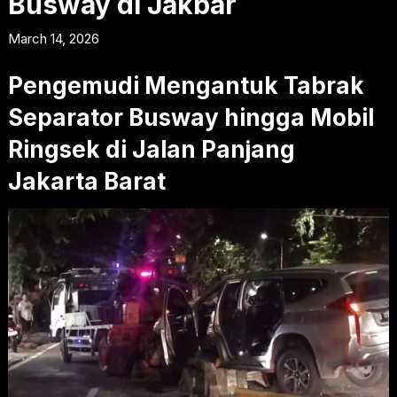
Busway di Jakbar
March 14, 2026
Pengemudi Mengantuk Tabrak
Separator Busway hingga Mobil
Ringsek di Jalan Panjang
Jakarta Barat