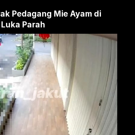
rak Pedagang Mie Ayam di
 Luka Parah