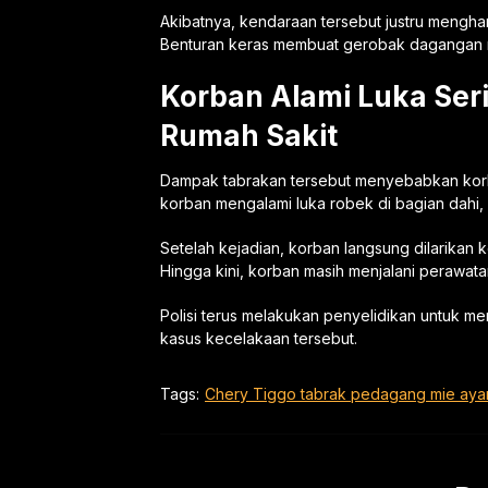
Akibatnya, kendaraan tersebut justru mengha
Benturan keras membuat gerobak dagangan ru
Korban Alami Luka Seri
Rumah Sakit
Dampak tabrakan tersebut menyebabkan korb
korban mengalami luka robek di bagian dahi, 
Setelah kejadian, korban langsung dilarikan
Hingga kini, korban masih menjalani perawatan
Polisi terus melakukan penyelidikan untuk me
kasus kecelakaan tersebut.
Tags:
Chery Tiggo tabrak pedagang mie ay