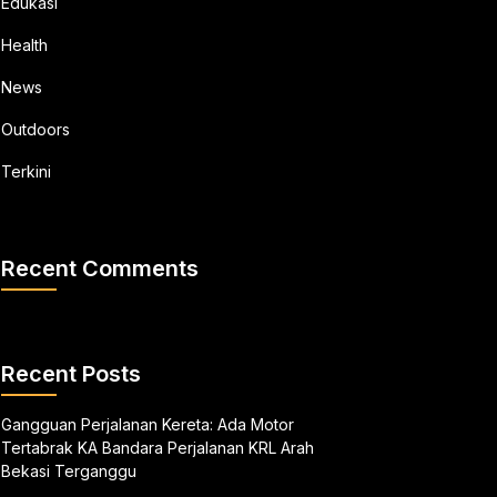
Edukasi
Health
News
Outdoors
Terkini
Recent Comments
Recent Posts
Gangguan Perjalanan Kereta: Ada Motor
Tertabrak KA Bandara Perjalanan KRL Arah
Bekasi Terganggu