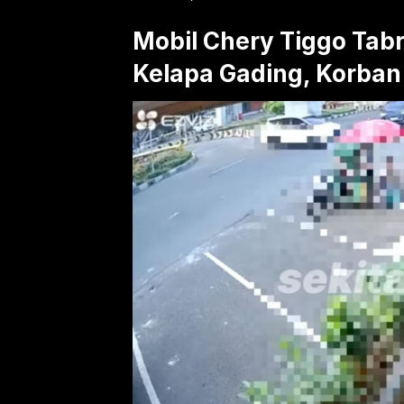
Mobil Chery Tiggo Tab
Kelapa Gading, Korban