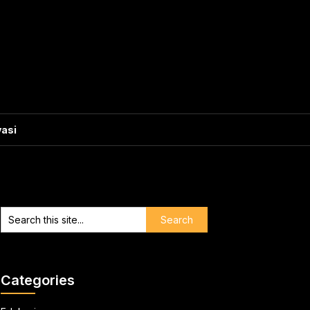
vasi
Categories