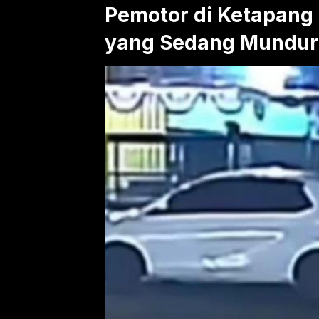
Pemotor di Ketapang
yang Sedang Mundur