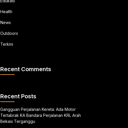
Edukasi
Health
News
Outdoors
Terkini
Recent Comments
Recent Posts
Gangguan Perjalanan Kereta: Ada Motor
Tertabrak KA Bandara Perjalanan KRL Arah
Bekasi Terganggu