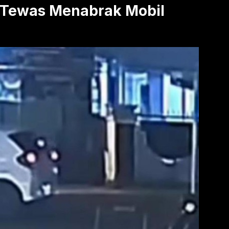
 Tewas Menabrak Mobil