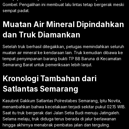
Gombel. Pengalihan ini membuat lalu lintas tetap bergerak meski
sempat padat.
Muatan Air Mineral Dipindahkan
dan Truk Diamankan
Setelah truk berhasil ditegakkan, petugas memindahkan seluruh
muatan air mineral ke kendaraan lain. Truk kemudian dibawa ke
tempat penyimpanan barang bukti TP BB Baruna di Kecamatan
Semarang Barat untuk pemeriksaan lebih lanjut.
Kronologi Tambahan dari
Satlantas Semarang
Kasubnit Gakkum Satlantas Polrestabes Semarang, Iptu Novita,
menambahkan bahwa kecelakaan terjadi sekitar pukul 02.15 WIB.
Saat itu truk bergerak dari Jalan Setia Budi menuju Jatingaleh.
Selama melaju, truk diduga terus berada di jalur berlawanan
hingga akhirnya menabrak pembatas jalan dan terguling.