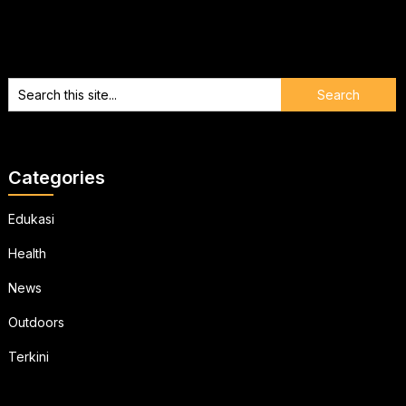
Categories
Edukasi
Health
News
Outdoors
Terkini