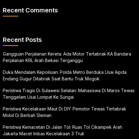
Recent Comments
Recent Posts
Gangguan Perjalanan Kereta: Ada Motor Tertabrak KA Bandara
Perjalanan KRL Arah Bekasi Terganggu
Duka Mendalam Kepolisian: Polda Metro Berduka Usai Aipda
Endang Gugur Ditabrak Saat Bantu Truk Mogok
Peristiwa Tragis Di Sulawesi Selatan: Mahasiswa Di Maros Tewas
Tenggelam Usai Lompat Ke Sungai
Peristiwa Kecelakaan Maut Di DIY: Pemotor Tewas Tertabrak
Mobil Di Berbah Sleman
Peristiwa Kemacetan Di Jalan Tol: Ruas Tol Cikampek Arah
Jakarta Macet Imbas Kecelakaan 3 Truk