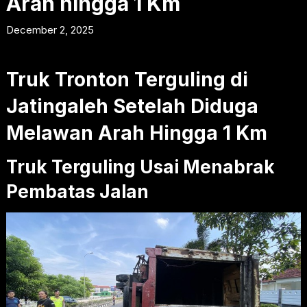
Arah hingga 1 Km
December 2, 2025
Truk Tronton Terguling di
Jatingaleh Setelah Diduga
Melawan Arah Hingga 1 Km
Truk Terguling Usai Menabrak
Pembatas Jalan