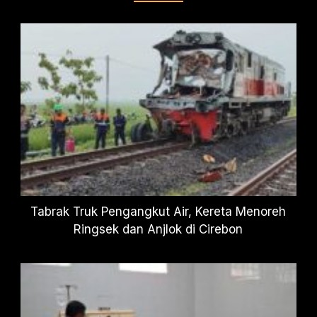
Tabrak Truk Pengangkut Air, Kereta Menoreh
Ringsek dan Anjlok di Cirebon