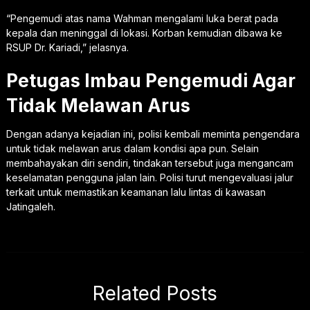
“Pengemudi atas nama Wahman mengalami luka berat pada
kepala dan meninggal di lokasi. Korban kemudian dibawa ke
RSUP Dr. Kariadi,” jelasnya.
Petugas Imbau Pengemudi Agar
Tidak Melawan Arus
Dengan adanya kejadian ini, polisi kembali meminta pengendara
untuk tidak melawan arus dalam kondisi apa pun. Selain
membahayakan diri sendiri, tindakan tersebut juga mengancam
keselamatan pengguna jalan lain. Polisi turut mengevaluasi jalur
terkait untuk memastikan keamanan lalu lintas di kawasan
Jatingaleh.
Related Posts