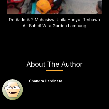
Detik-detik 2 Mahasiswi Unila Hanyut Terbawa
Air Bah di Wira Garden Lampung
About The Author
Chandra Hardinata