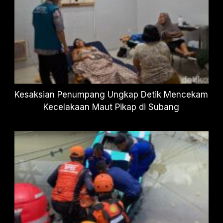
Kesaksian Penumpang Ungkap Detik Mencekam
Kecelakaan Maut Pikap di Subang