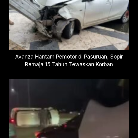
Avanza Hantam Pemotor di Pasuruan, Sopir
Remaja 15 Tahun Tewaskan Korban