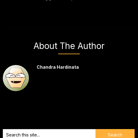
About The Author
Chandra Hardinata