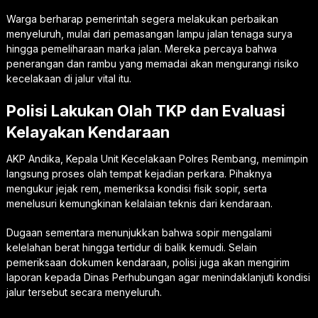
Warga berharap pemerintah segera melakukan perbaikan
menyeluruh, mulai dari pemasangan lampu jalan tenaga surya
hingga pemeliharaan marka jalan. Mereka percaya bahwa
penerangan dan rambu yang memadai akan mengurangi risiko
kecelakaan di jalur vital itu.
Polisi Lakukan Olah TKP dan Evaluasi
Kelayakan Kendaraan
AKP Andika, Kepala Unit Kecelakaan Polres Rembang, memimpin
langsung proses olah tempat kejadian perkara. Pihaknya
mengukur jejak rem, memeriksa kondisi fisik sopir, serta
menelusuri kemungkinan kelalaian teknis dari kendaraan.
Dugaan sementara menunjukkan bahwa sopir mengalami
kelelahan berat hingga tertidur di balik kemudi. Selain
pemeriksaan dokumen kendaraan, polisi juga akan mengirim
laporan kepada Dinas Perhubungan agar menindaklanjuti kondisi
jalur tersebut secara menyeluruh.