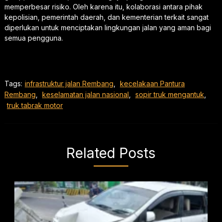
memperbesar risiko. Oleh karena itu, kolaborasi antara pihak
kepolisian, pemerintah daerah, dan kementerian terkait sangat
diperlukan untuk menciptakan lingkungan jalan yang aman bagi
semua pengguna.
Tags:
infrastruktur jalan Rembang
,
kecelakaan Pantura
Rembang
,
keselamatan jalan nasional
,
sopir truk mengantuk
,
truk tabrak motor
Related Posts