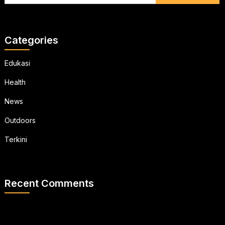
Categories
Edukasi
Health
News
Outdoors
Terkini
Recent Comments