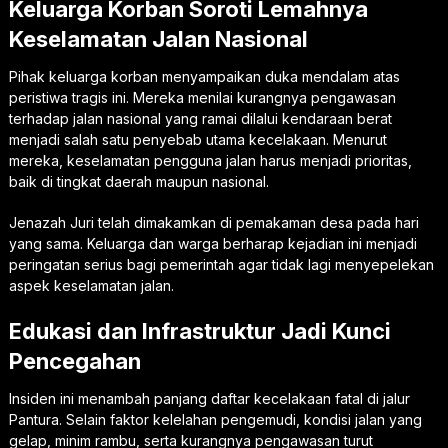
Keluarga Korban Soroti Lemahnya
Keselamatan Jalan Nasional
Pihak keluarga korban menyampaikan duka mendalam atas
peristiwa tragis ini. Mereka menilai kurangnya pengawasan
terhadap jalan nasional yang ramai dilalui kendaraan berat
menjadi salah satu penyebab utama kecelakaan. Menurut
mereka, keselamatan pengguna jalan harus menjadi prioritas,
baik di tingkat daerah maupun nasional.
Jenazah Juri telah dimakamkan di pemakaman desa pada hari
yang sama. Keluarga dan warga berharap kejadian ini menjadi
peringatan serius bagi pemerintah agar tidak lagi menyepelekan
aspek keselamatan jalan.
Edukasi dan Infrastruktur Jadi Kunci
Pencegahan
Insiden ini menambah panjang daftar kecelakaan fatal di jalur
Pantura. Selain faktor kelelahan pengemudi, kondisi jalan yang
gelap, minim rambu, serta kurangnya pengawasan turut