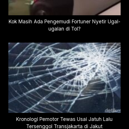
Kok Masih Ada Pengemudi Fortuner Nyetir Ugal-
ugalan di Tol?
Kronologi Pemotor Tewas Usai Jatuh Lalu
Tersenggol Transjakarta di Jakut