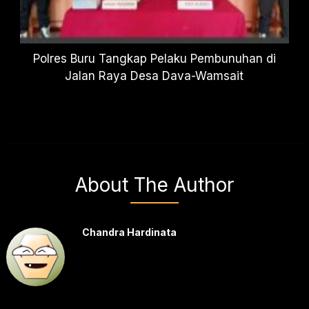
Polres Buru Tangkap Pelaku Pembunuhan di
Jalan Raya Desa Dava-Wamsait
About The Author
Chandra Hardinata