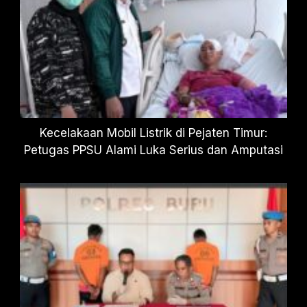
Kecelakaan Mobil Listrik di Pejaten Timur:
Petugas PPSU Alami Luka Serius dan Amputasi