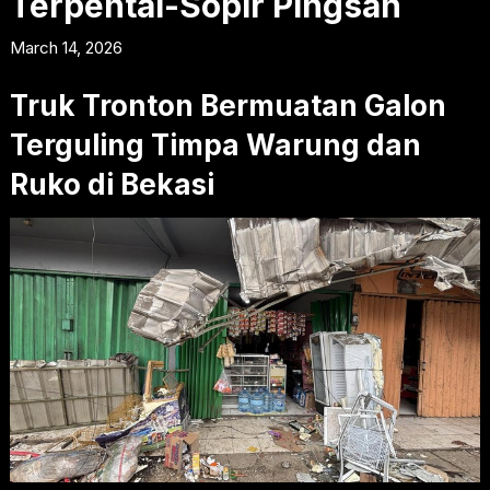
Terpental-Sopir Pingsan
March 14, 2026
Truk Tronton Bermuatan Galon
Terguling Timpa Warung dan
Ruko di Bekasi