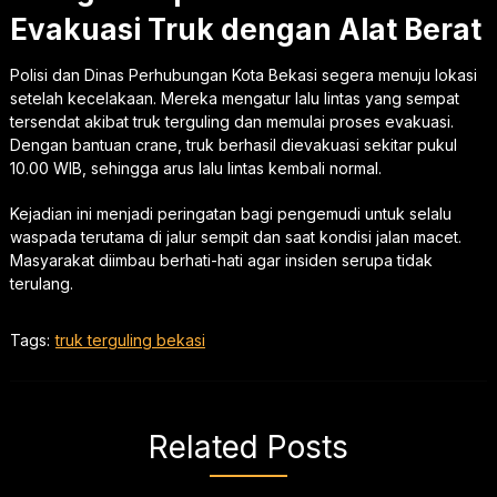
Evakuasi Truk dengan Alat Berat
Polisi dan Dinas Perhubungan Kota Bekasi segera menuju lokasi
setelah kecelakaan. Mereka mengatur lalu lintas yang sempat
tersendat akibat truk terguling dan memulai proses evakuasi.
Dengan bantuan crane, truk berhasil dievakuasi sekitar pukul
10.00 WIB, sehingga arus lalu lintas kembali normal.
Kejadian ini menjadi peringatan bagi pengemudi untuk selalu
waspada terutama di jalur sempit dan saat kondisi jalan macet.
Masyarakat diimbau berhati-hati agar insiden serupa tidak
terulang.
Tags:
truk terguling bekasi
Related Posts