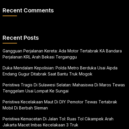
Recent Comments
Recent Posts
Gangguan Perjalanan Kereta: Ada Motor Tertabrak KA Bandara
Perjalanan KRL Arah Bekasi Terganggu
Duka Mendalam Kepolisian: Polda Metro Berduka Usai Aipda
Endang Gugur Ditabrak Saat Bantu Truk Mogok
Peristiwa Tragis Di Sulawesi Selatan: Mahasiswa Di Maros Tewas
Tenggelam Usai Lompat Ke Sungai
Peristiwa Kecelakaan Maut Di DIY: Pemotor Tewas Tertabrak
Mobil Di Berbah Sleman
Peristiwa Kemacetan Di Jalan Tol: Ruas Tol Cikampek Arah
Jakarta Macet Imbas Kecelakaan 3 Truk