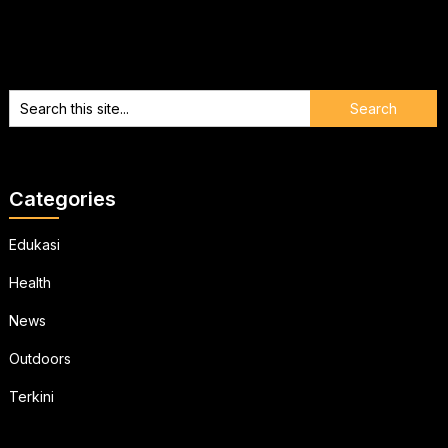
Categories
Edukasi
Health
News
Outdoors
Terkini