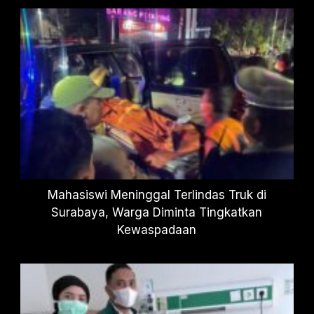
Mahasiswi Meninggal Terlindas Truk di
Surabaya, Warga Diminta Tingkatkan
Kewaspadaan