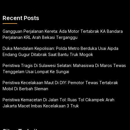
Recent Posts
Gangguan Perjalanan Kereta: Ada Motor Tertabrak KA Bandara
Perjalanan KRL Arah Bekasi Terganggu
Duka Mendalam Kepolisian: Polda Metro Berduka Usai Aipda
Endang Gugur Ditabrak Saat Bantu Truk Mogok
Peristiwa Tragis Di Sulawesi Selatan: Mahasiswa Di Maros Tewas
Tenggelam Usai Lompat Ke Sungai
Peristiwa Kecelakaan Maut Di DIY: Pemotor Tewas Tertabrak
Mobil Di Berbah Sleman
Peristiwa Kemacetan Di Jalan Tol: Ruas Tol Cikampek Arah
Jakarta Macet Imbas Kecelakaan 3 Truk