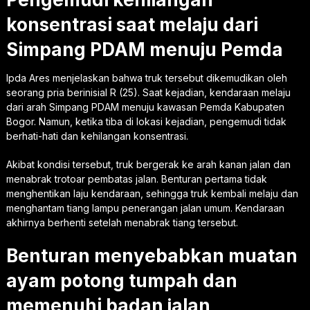
konsentrasi saat melaju dari
Simpang PDAM menuju Pemda
Ipda Ares menjelaskan bahwa truk tersebut dikemudikan oleh
seorang pria berinisial R (25). Saat kejadian, kendaraan melaju
dari arah Simpang PDAM menuju kawasan Pemda Kabupaten
Bogor. Namun, ketika tiba di lokasi kejadian, pengemudi tidak
berhati-hati dan kehilangan konsentrasi.
Akibat kondisi tersebut, truk bergerak ke arah kanan jalan dan
menabrak trotoar pembatas jalan. Benturan pertama tidak
menghentikan laju kendaraan, sehingga truk kembali melaju dan
menghantam tiang lampu penerangan jalan umum. Kendaraan
akhirnya berhenti setelah menabrak tiang tersebut.
Benturan menyebabkan muatan
ayam potong tumpah dan
memenuhi badan jalan