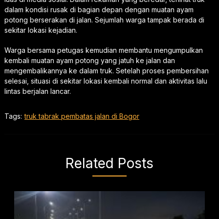
dalam kondisi rusak di bagian depan dengan muatan ayam
potong berserakan di jalan. Sejumlah warga tampak berada di
sekitar lokasi kejadian.
Warga bersama petugas kemudian membantu mengumpulkan
kembali muatan ayam potong yang jatuh ke jalan dan
mengembalikannya ke dalam truk. Setelah proses pembersihan
selesai, situasi di sekitar lokasi kembali normal dan aktivitas lalu
lintas berjalan lancar.
Tags:
truk tabrak pembatas jalan di Bogor
Related Posts