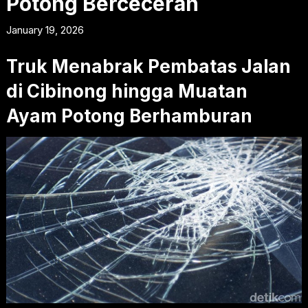
Potong Berceceran
January 19, 2026
Truk Menabrak Pembatas Jalan
di Cibinong hingga Muatan
Ayam Potong Berhamburan