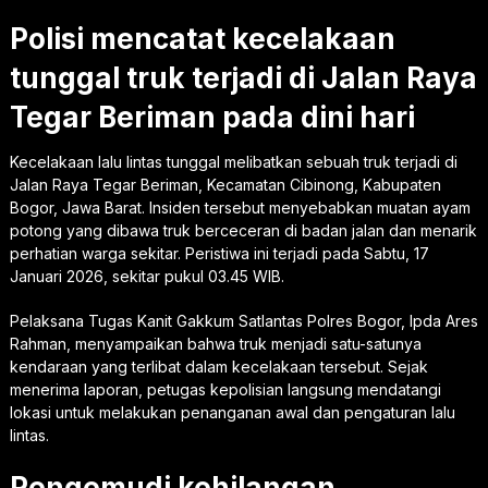
Polisi mencatat kecelakaan
tunggal truk terjadi di Jalan Raya
Tegar Beriman pada dini hari
Kecelakaan lalu lintas tunggal melibatkan sebuah truk terjadi di
Jalan Raya Tegar Beriman, Kecamatan Cibinong, Kabupaten
Bogor, Jawa Barat. Insiden tersebut menyebabkan muatan ayam
potong yang dibawa truk berceceran di badan jalan dan menarik
perhatian warga sekitar. Peristiwa ini terjadi pada Sabtu, 17
Januari 2026, sekitar pukul 03.45 WIB.
Pelaksana Tugas Kanit Gakkum Satlantas Polres Bogor, Ipda Ares
Rahman, menyampaikan bahwa truk menjadi satu-satunya
kendaraan yang terlibat dalam kecelakaan tersebut. Sejak
menerima laporan, petugas kepolisian langsung mendatangi
lokasi untuk melakukan penanganan awal dan pengaturan lalu
lintas.
Pengemudi kehilangan