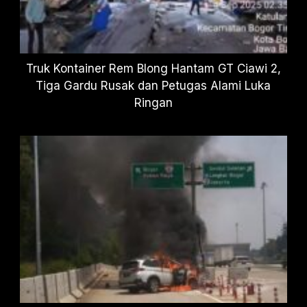
Truk Kontainer Rem Blong Hantam GT Ciawi 2,
Tiga Gardu Rusak dan Petugas Alami Luka
Ringan