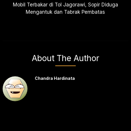
Mobil Terbakar di Tol Jagorawi, Sopir Diduga
Mengantuk dan Tabrak Pembatas
About The Author
Chandra Hardinata