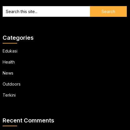
Categories
Edukasi
Health
News
Outdoors
Terkini
Recent Comments