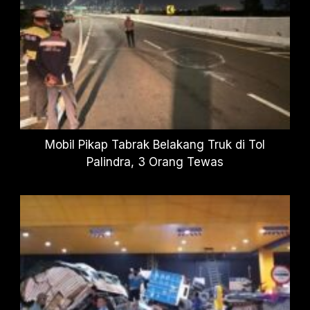
Mobil Pikap Tabrak Belakang Truk di Tol
Palindra, 3 Orang Tewas