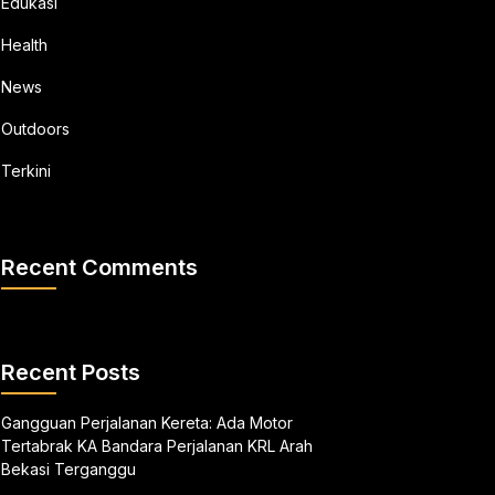
Edukasi
Health
News
Outdoors
Terkini
Recent Comments
Recent Posts
Gangguan Perjalanan Kereta: Ada Motor
Tertabrak KA Bandara Perjalanan KRL Arah
Bekasi Terganggu