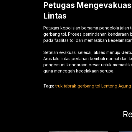
Petugas Mengevakuasi
Lintas
Petugas kepolisian bersama pengelola jalan 
gerbang tol. Proses pemindahan kendaraan b
pada fasilitas tol dan memastikan keselamata
Setelah evakuasi selesai, akses menuju Gerb
Arus lalu lintas perlahan kembali normal dan 
pengemudi kendaraan besar untuk memastika
guna mencegah kecelakaan serupa.
Tags:
truk tabrak gerbang tol Lenteng Agung
Re