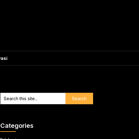
vasi
Categories