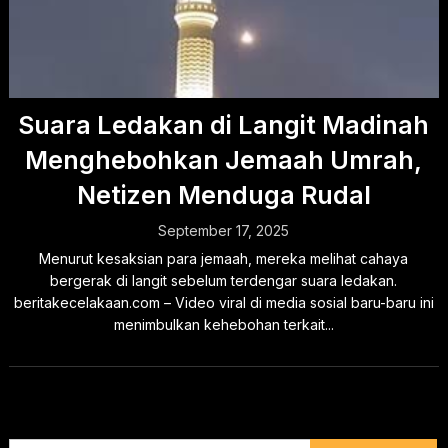
Suara Ledakan di Langit Madinah
Menghebohkan Jemaah Umrah,
Netizen Menduga Rudal
September 17, 2025
Menurut kesaksian para jemaah, mereka melihat cahaya
bergerak di langit sebelum terdengar suara ledakan.
beritakecelakaan.com – Video viral di media sosial baru-baru ini
menimbulkan kehebohan terkait...