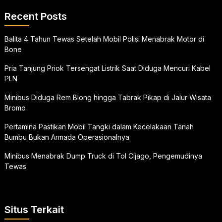
Recent Posts
Balita 4 Tahun Tewas Setelah Mobil Polisi Menabrak Motor di
Bone
Pria Tanjung Priok Tersengat Listrik Saat Diduga Mencuri Kabel
PLN
Minibus Diduga Rem Blong hingga Tabrak Pikap di Jalur Wisata
Bromo
Pertamina Pastikan Mobil Tangki dalam Kecelakaan Tanah
Bumbu Bukan Armada Operasionalnya
Minibus Menabrak Dump Truck di Tol Cijago, Pengemudinya
Tewas
Situs Terkait