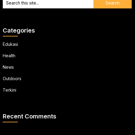
Categories
Edukasi
Health
News
Outdoors
Terkini
Recent Comments