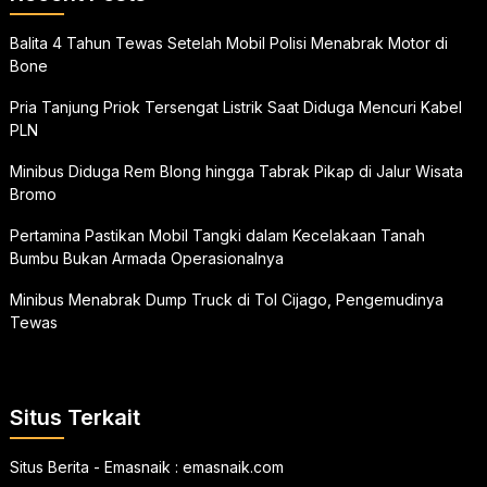
Balita 4 Tahun Tewas Setelah Mobil Polisi Menabrak Motor di
Bone
Pria Tanjung Priok Tersengat Listrik Saat Diduga Mencuri Kabel
PLN
Minibus Diduga Rem Blong hingga Tabrak Pikap di Jalur Wisata
Bromo
Pertamina Pastikan Mobil Tangki dalam Kecelakaan Tanah
Bumbu Bukan Armada Operasionalnya
Minibus Menabrak Dump Truck di Tol Cijago, Pengemudinya
Tewas
Situs Terkait
Situs Berita - Emasnaik :
emasnaik.com