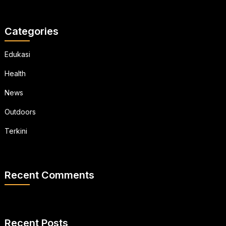
Categories
Edukasi
Health
News
Outdoors
Terkini
Recent Comments
Recent Posts