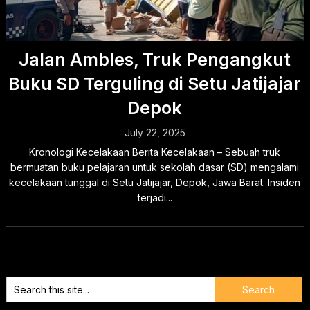
Jalan Ambles, Truk Pengangkut
Buku SD Terguling di Setu Jatijajar
Depok
July 22, 2025
Kronologi Kecelakaan Berita Kecelakaan – Sebuah truk
bermuatan buku pelajaran untuk sekolah dasar (SD) mengalami
kecelakaan tunggal di Setu Jatijajar, Depok, Jawa Barat. Insiden
terjadi...