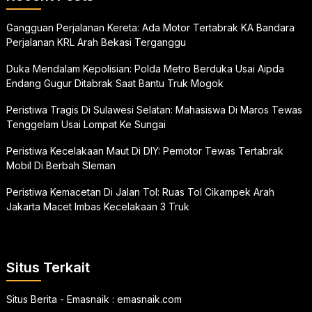
Gangguan Perjalanan Kereta: Ada Motor Tertabrak KA Bandara
Perjalanan KRL Arah Bekasi Terganggu
Duka Mendalam Kepolisian: Polda Metro Berduka Usai Aipda
Endang Gugur Ditabrak Saat Bantu Truk Mogok
Peristiwa Tragis Di Sulawesi Selatan: Mahasiswa Di Maros Tewas
Tenggelam Usai Lompat Ke Sungai
Peristiwa Kecelakaan Maut Di DIY: Pemotor Tewas Tertabrak
Mobil Di Berbah Sleman
Peristiwa Kemacetan Di Jalan Tol: Ruas Tol Cikampek Arah
Jakarta Macet Imbas Kecelakaan 3 Truk
Situs Terkait
Situs Berita - Emasnaik :
emasnaik.com