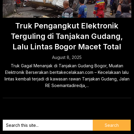
Truk Pengangkut Elektronik
Terguling di Tanjakan Gudang,
Lalu Lintas Bogor Macet Total
August 8, 2025
Truk Gagal Menanjak di Tanjakan Gudang Bogor, Muatan
Elektronik Berserakan beritakecelakaan.com – Kecelakaan lalu
lintas kembali terjadi di kawasan rawan Tanjakan Gudang, Jalan
RE Soemantadiredja,...