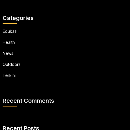
Categories
Edukasi
Health
News
Outdoors
Terkini
Recent Comments
Recent Posts