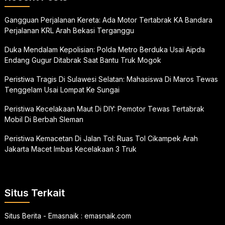
Gangguan Perjalanan Kereta: Ada Motor Tertabrak KA Bandara
Perjalanan KRL Arah Bekasi Terganggu
Duka Mendalam Kepolisian: Polda Metro Berduka Usai Aipda
Endang Gugur Ditabrak Saat Bantu Truk Mogok
Peristiwa Tragis Di Sulawesi Selatan: Mahasiswa Di Maros Tewas
Tenggelam Usai Lompat Ke Sungai
Peristiwa Kecelakaan Maut Di DIY: Pemotor Tewas Tertabrak
Mobil Di Berbah Sleman
Peristiwa Kemacetan Di Jalan Tol: Ruas Tol Cikampek Arah
Jakarta Macet Imbas Kecelakaan 3 Truk
Situs Terkait
Situs Berita - Emasnaik :
emasnaik.com