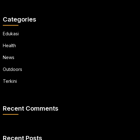
Categories
Edukasi
Health
News
Outdoors
Terkini
Recent Comments
Recent Posts