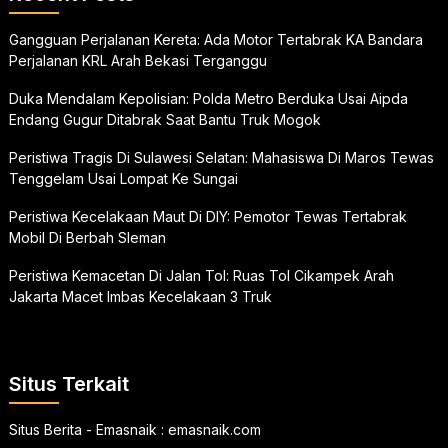
Gangguan Perjalanan Kereta: Ada Motor Tertabrak KA Bandara
Perjalanan KRL Arah Bekasi Terganggu
Duka Mendalam Kepolisian: Polda Metro Berduka Usai Aipda
Endang Gugur Ditabrak Saat Bantu Truk Mogok
Peristiwa Tragis Di Sulawesi Selatan: Mahasiswa Di Maros Tewas
Tenggelam Usai Lompat Ke Sungai
Peristiwa Kecelakaan Maut Di DIY: Pemotor Tewas Tertabrak
Mobil Di Berbah Sleman
Peristiwa Kemacetan Di Jalan Tol: Ruas Tol Cikampek Arah
Jakarta Macet Imbas Kecelakaan 3 Truk
Situs Terkait
Situs Berita - Emasnaik :
emasnaik.com