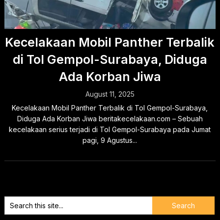
Kecelakaan Mobil Panther Terbalik
di Tol Gempol-Surabaya, Diduga
Ada Korban Jiwa
August 11, 2025
Kecelakaan Mobil Panther Terbalik di Tol Gempol-Surabaya,
Diduga Ada Korban Jiwa beritakecelakaan.com – Sebuah
kecelakaan serius terjadi di Tol Gempol-Surabaya pada Jumat
pagi, 9 Agustus...