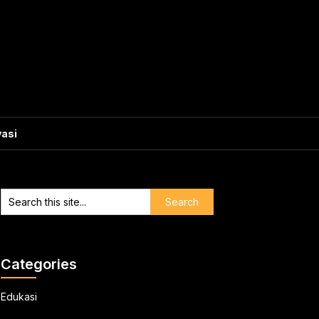
vasi
Categories
Edukasi