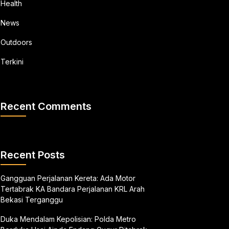
Health
News
Outdoors
Terkini
Recent Comments
Recent Posts
Gangguan Perjalanan Kereta: Ada Motor
Tertabrak KA Bandara Perjalanan KRL Arah
Bekasi Terganggu
Duka Mendalam Kepolisian: Polda Metro