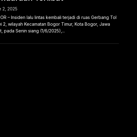
 2, 2025
R – Insiden lalu lintas kembali terjadi di ruas Gerbang Tol
i 2, wilayah Kecamatan Bogor Timur, Kota Bogor, Jawa
t, pada Senin siang (1/6/2025),...