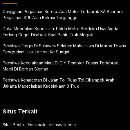
Gangguan Perjalanan Kereta: Ada Motor Tertabrak KA Bandara
Perjalanan KRL Arah Bekasi Terganggu
Duka Mendalam Kepolisian: Polda Metro Berduka Usai Aipda
Endang Gugur Ditabrak Saat Bantu Truk Mogok
Peristiwa Tragis Di Sulawesi Selatan: Mahasiswa Di Maros Tewas
Tenggelam Usai Lompat Ke Sungai
Peristiwa Kecelakaan Maut Di DIY: Pemotor Tewas Tertabrak
Mobil Di Berbah Sleman
Peristiwa Kemacetan Di Jalan Tol: Ruas Tol Cikampek Arah
Jakarta Macet Imbas Kecelakaan 3 Truk
Situs Terkait
Situs Berita - Emasnaik :
emasnaik.com