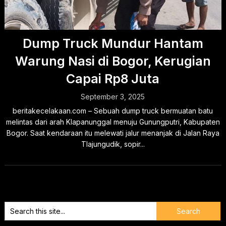
Dump Truck Mundur Hantam
Warung Nasi di Bogor, Kerugian
Capai Rp8 Juta
September 3, 2025
beritakecelakaan.com – Sebuah dump truck bermuatan batu
melintas dari arah Klapanunggal menuju Gunungputri, Kabupaten
Bogor. Saat kendaraan itu melewati jalur menanjak di Jalan Raya
Tlajungudik, sopir...