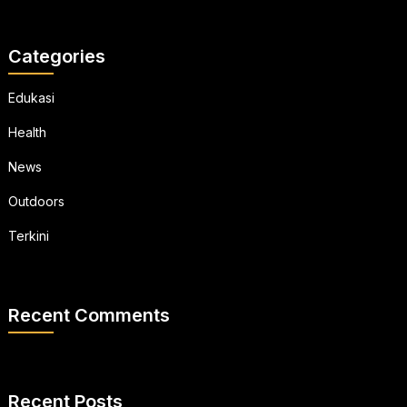
Categories
Edukasi
Health
News
Outdoors
Terkini
Recent Comments
Recent Posts