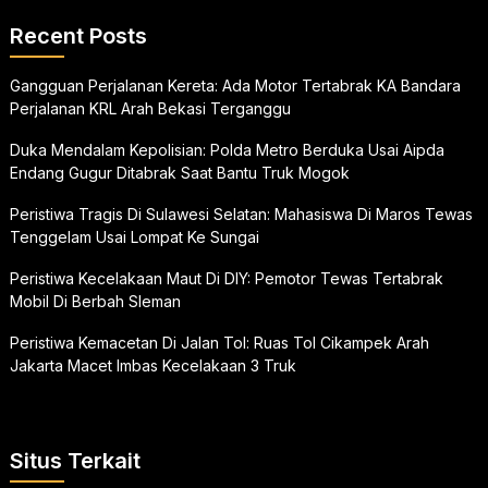
Recent Posts
Gangguan Perjalanan Kereta: Ada Motor Tertabrak KA Bandara
Perjalanan KRL Arah Bekasi Terganggu
Duka Mendalam Kepolisian: Polda Metro Berduka Usai Aipda
Endang Gugur Ditabrak Saat Bantu Truk Mogok
Peristiwa Tragis Di Sulawesi Selatan: Mahasiswa Di Maros Tewas
Tenggelam Usai Lompat Ke Sungai
Peristiwa Kecelakaan Maut Di DIY: Pemotor Tewas Tertabrak
Mobil Di Berbah Sleman
Peristiwa Kemacetan Di Jalan Tol: Ruas Tol Cikampek Arah
Jakarta Macet Imbas Kecelakaan 3 Truk
Situs Terkait