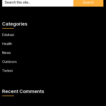
Categories
Edukasi
Health
News
Outdoors
Terkini
Recent Comments