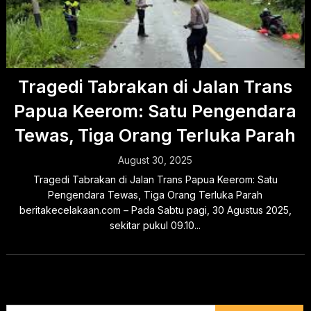
Tragedi Tabrakan di Jalan Trans
Papua Keerom: Satu Pengendara
Tewas, Tiga Orang Terluka Parah
August 30, 2025
Tragedi Tabrakan di Jalan Trans Papua Keerom: Satu
Pengendara Tewas, Tiga Orang Terluka Parah
beritakecelakaan.com – Pada Sabtu pagi, 30 Agustus 2025,
sekitar pukul 09.10...