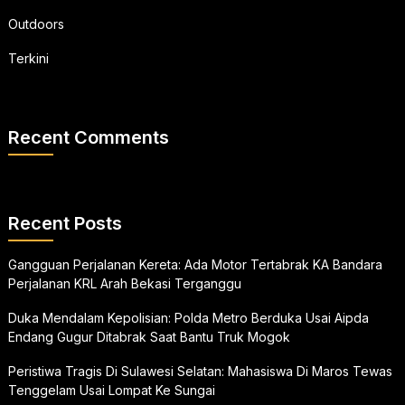
Outdoors
Terkini
Recent Comments
Recent Posts
Gangguan Perjalanan Kereta: Ada Motor Tertabrak KA Bandara
Perjalanan KRL Arah Bekasi Terganggu
Duka Mendalam Kepolisian: Polda Metro Berduka Usai Aipda
Endang Gugur Ditabrak Saat Bantu Truk Mogok
Peristiwa Tragis Di Sulawesi Selatan: Mahasiswa Di Maros Tewas
Tenggelam Usai Lompat Ke Sungai