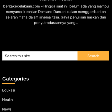
beritakecelakaan.com – Hingga saat ini, belum ada yang mampu
menyamai keahlian Damiano Damiani dalam menggambarkan
sejarah mafia dalam sinema Italia. Gaya penulisan naskah dan
penyutradaraannya yang...
Categories
Edukasi
Health
News