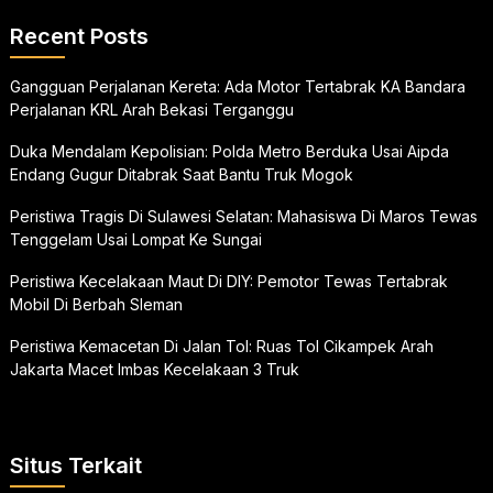
Recent Posts
Gangguan Perjalanan Kereta: Ada Motor Tertabrak KA Bandara
Perjalanan KRL Arah Bekasi Terganggu
Duka Mendalam Kepolisian: Polda Metro Berduka Usai Aipda
Endang Gugur Ditabrak Saat Bantu Truk Mogok
Peristiwa Tragis Di Sulawesi Selatan: Mahasiswa Di Maros Tewas
Tenggelam Usai Lompat Ke Sungai
Peristiwa Kecelakaan Maut Di DIY: Pemotor Tewas Tertabrak
Mobil Di Berbah Sleman
Peristiwa Kemacetan Di Jalan Tol: Ruas Tol Cikampek Arah
Jakarta Macet Imbas Kecelakaan 3 Truk
Situs Terkait