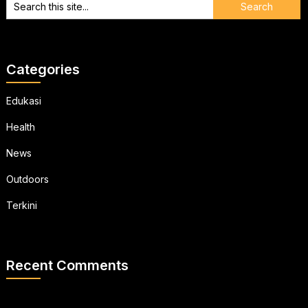
Categories
Edukasi
Health
News
Outdoors
Terkini
Recent Comments