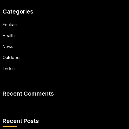
Categories
Edukasi
Health
News
Outdoors
Terkini
Recent Comments
Recent Posts