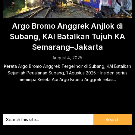
Argo Bromo Anggrek Anjlok di
Subang, KAI Batalkan Tujuh KA
Semarang–Jakarta
August 4, 2025
Kereta Argo Bromo Anggrek Tergelincir di Subang, KAI Batalkan
Sejumlah Perjalanan Subang, 1 Agustus 2025 – Insiden serius
menimpa Kereta Api Argo Bromo Anggrek relasi...