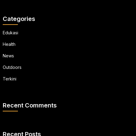
Categories
Edukasi
Health
News
Outdoors
Terkini
Recent Comments
Recent Posts