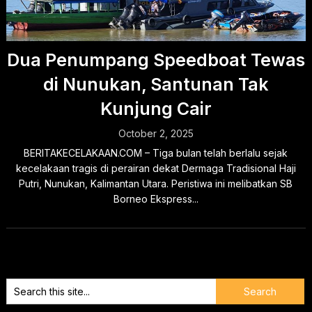
Dua Penumpang Speedboat Tewas
di Nunukan, Santunan Tak
Kunjung Cair
October 2, 2025
BERITAKECELAKAAN.COM – Tiga bulan telah berlalu sejak
kecelakaan tragis di perairan dekat Dermaga Tradisional Haji
Putri, Nunukan, Kalimantan Utara. Peristiwa ini melibatkan SB
Borneo Ekspress...