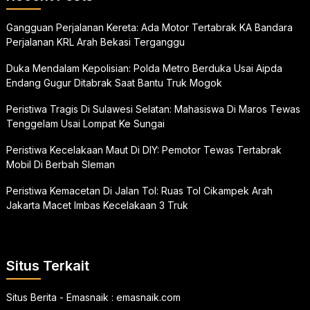
Gangguan Perjalanan Kereta: Ada Motor Tertabrak KA Bandara
Perjalanan KRL Arah Bekasi Terganggu
Duka Mendalam Kepolisian: Polda Metro Berduka Usai Aipda
Endang Gugur Ditabrak Saat Bantu Truk Mogok
Peristiwa Tragis Di Sulawesi Selatan: Mahasiswa Di Maros Tewas
Tenggelam Usai Lompat Ke Sungai
Peristiwa Kecelakaan Maut Di DIY: Pemotor Tewas Tertabrak
Mobil Di Berbah Sleman
Peristiwa Kemacetan Di Jalan Tol: Ruas Tol Cikampek Arah
Jakarta Macet Imbas Kecelakaan 3 Truk
Situs Terkait
Situs Berita - Emasnaik :
emasnaik.com