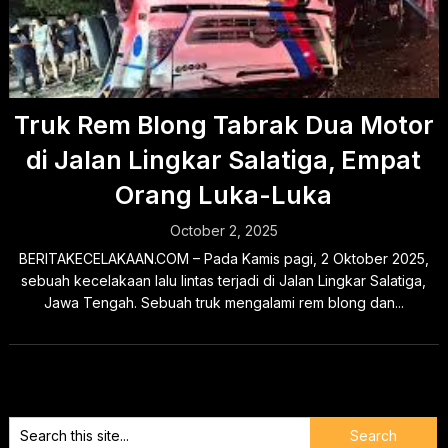
Truk Rem Blong Tabrak Dua Motor
di Jalan Lingkar Salatiga, Empat
Orang Luka-Luka
October 2, 2025
BERITAKECELAKAAN.COM – Pada Kamis pagi, 2 Oktober 2025,
sebuah kecelakaan lalu lintas terjadi di Jalan Lingkar Salatiga,
Jawa Tengah. Sebuah truk mengalami rem blong dan...