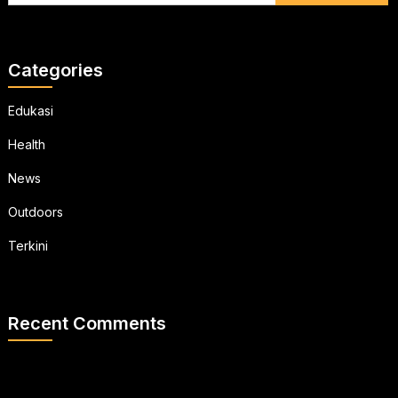
Categories
Edukasi
Health
News
Outdoors
Terkini
Recent Comments