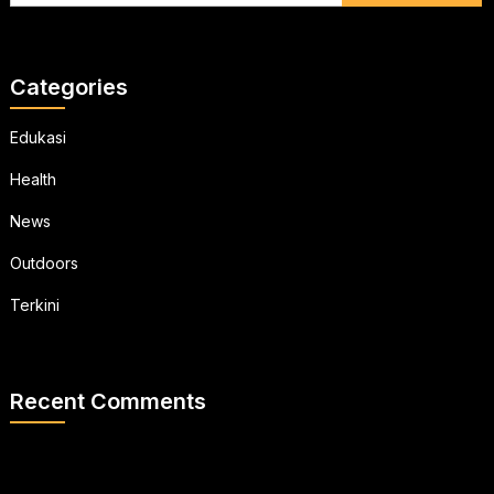
Categories
Edukasi
Health
News
Outdoors
Terkini
Recent Comments