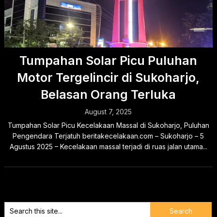
Tumpahan Solar Picu Puluhan
Motor Tergelincir di Sukoharjo,
Belasan Orang Terluka
August 7, 2025
Tumpahan Solar Picu Kecelakaan Massal di Sukoharjo, Puluhan
Pengendara Terjatuh beritakecelakaan.com – Sukoharjo – 5
Agustus 2025 – Kecelakaan massal terjadi di ruas jalan utama...