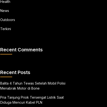
Health
News
Outdoors
Terkini
Recent Comments
Recent Posts
Balita 4 Tahun Tewas Setelah Mobil Polisi
Menabrak Motor di Bone
Pria Tanjung Priok Tersengat Listrik Saat
Diduga Mencuri Kabel PLN