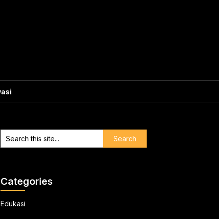
vasi
Categories
Edukasi