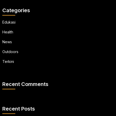
Categories
Edukasi
Health
News
Outdoors
Terkini
Recent Comments
Recent Posts