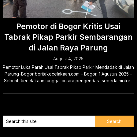
Pemotor di Bogor Kritis Usai
Tabrak Pikap Parkir Sembarangan
di Jalan Raya Parung
August 4, 2025
Pemotor Luka Parah Usai Tabrak Pikap Parkir Mendadak di Jalan
Parung–Bogor beritakecelakaan.com – Bogor, 1 Agustus 2025 –
Sebuah kecelakaan tunggal antara pengendara sepeda motor...