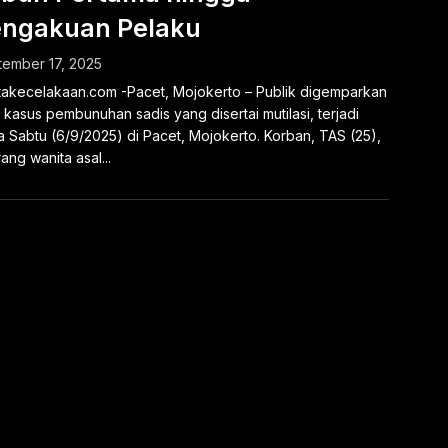
ngakuan Pelaku
ember 17, 2025
takecelakaan.com -Pacet, Mojokerto – Publik digemparkan
 kasus pembunuhan sadis yang disertai mutilasi, terjadi
 Sabtu (6/9/2025) di Pacet, Mojokerto. Korban, TAS (25),
ang wanita asal...