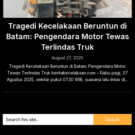
Tragedi Kecelakaan Beruntun di
Batam: Pengendara Motor Tewas
Terlindas Truk
August 27, 2025
Tragedi Kecelakaan Beruntun di Batam: Pengendara Motor
Tewas Terlindas Truk beritakecelakaan.com – Rabu pagi, 27
Agustus 2025, sekitar pukul 07.30 WIB, suasana lalu lintas di...