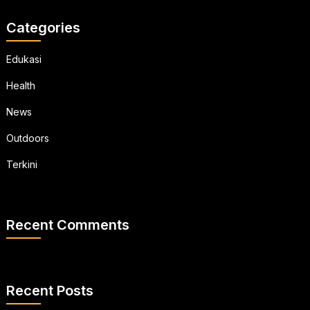
Categories
Edukasi
Health
News
Outdoors
Terkini
Recent Comments
Recent Posts