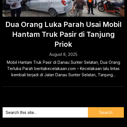
Dua Orang Luka Parah Usai Mobil
Hantam Truk Pasir di Tanjung
Priok
August 8, 2025
Mobil Hantam Truk Pasir di Danau Sunter Selatan, Dua Orang
Terluka Parah beritakecelakaan.com – Kecelakaan lalu lintas
kembali terjadi di Jalan Danau Sunter Selatan, Tanjung...