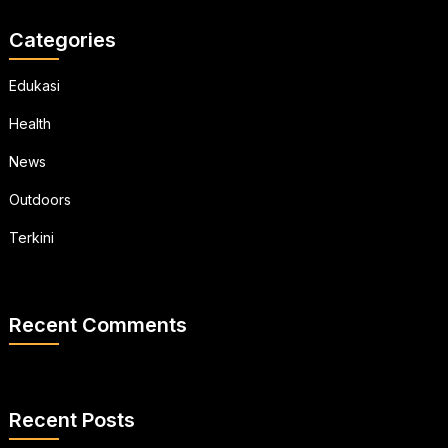
Categories
Edukasi
Health
News
Outdoors
Terkini
Recent Comments
Recent Posts