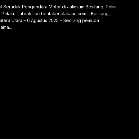
l Seruduk Pengendara Motor di Jalinsum Besitang, Polisi
 Pelaku Tabrak Lari beritakecelakaan.com – Besitang,
tera Utara – 6 Agustus 2025 – Seorang pemuda
ama...