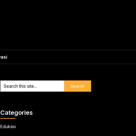
vasi
Categories
Edukasi