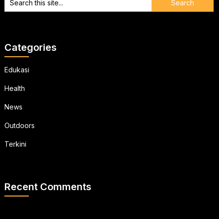
Categories
Edukasi
Health
News
Outdoors
Terkini
Recent Comments