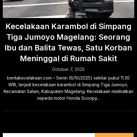
Kecelakaan Karambol di Simpang
Tiga Jumoyo Magelang: Seorang
Ibu dan Balita Tewas, Satu Korban
Meninggal di Rumah Sakit
October 7, 2025
beritakecelakaan.com – Senin (6/10/2025) sekitar pukul 11.30
WIB, terjadi kecelakaan karambol di Simpang Tiga Jumoyo,
Kecamatan Salam, Kabupaten Magelang. Kecelakaan melibatkan
sepeda motor Honda Scoopy...