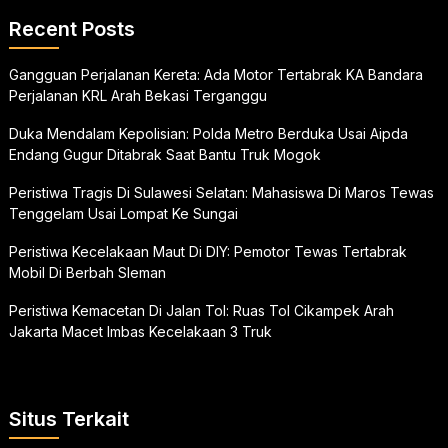
Recent Posts
Gangguan Perjalanan Kereta: Ada Motor Tertabrak KA Bandara
Perjalanan KRL Arah Bekasi Terganggu
Duka Mendalam Kepolisian: Polda Metro Berduka Usai Aipda
Endang Gugur Ditabrak Saat Bantu Truk Mogok
Peristiwa Tragis Di Sulawesi Selatan: Mahasiswa Di Maros Tewas
Tenggelam Usai Lompat Ke Sungai
Peristiwa Kecelakaan Maut Di DIY: Pemotor Tewas Tertabrak
Mobil Di Berbah Sleman
Peristiwa Kemacetan Di Jalan Tol: Ruas Tol Cikampek Arah
Jakarta Macet Imbas Kecelakaan 3 Truk
Situs Terkait