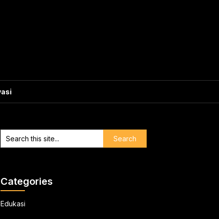
vasi
Categories
Edukasi