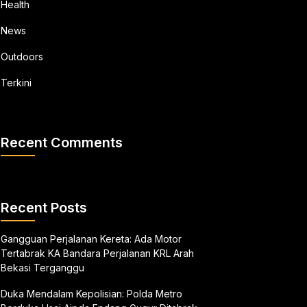
Health
News
Outdoors
Terkini
Recent Comments
Recent Posts
Gangguan Perjalanan Kereta: Ada Motor
Tertabrak KA Bandara Perjalanan KRL Arah
Bekasi Terganggu
Duka Mendalam Kepolisian: Polda Metro