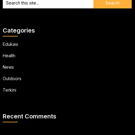
Categories
Edukasi
Health
News
Outdoors
Terkini
Recent Comments