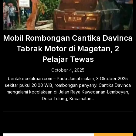
Mobil Rombongan Cantika Davinca
Tabrak Motor di Magetan, 2
Pelajar Tewas
October 4, 2025
beritakecelakaan.com – Pada Jumat malam, 3 Oktober 2025
sekitar pukul 20.00 WIB, rombongan penyanyi Cantika Davinca
mengalami kecelakaan di Jalan Raya Kawedanan-Lembeyan,
Desa Tulung, Kecamatan...