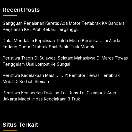
Recent Posts
Gangguan Perjalanan Kereta: Ada Motor Tertabrak KA Bandara
Perjalanan KRL Arah Bekasi Terganggu
Duka Mendalam Kepolisian: Polda Metro Berduka Usai Aipda
Endang Gugur Ditabrak Saat Bantu Truk Mogok
Peristiwa Tragis Di Sulawesi Selatan: Mahasiswa Di Maros Tewas
Tenggelam Usai Lompat Ke Sungai
Peristiwa Kecelakaan Maut Di DIY: Pemotor Tewas Tertabrak
Mobil Di Berbah Sleman
Peristiwa Kemacetan Di Jalan Tol: Ruas Tol Cikampek Arah
Jakarta Macet Imbas Kecelakaan 3 Truk
Situs Terkait